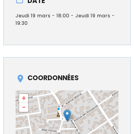
DATE
Jeudi 19 mars - 18:00 - Jeudi 19 mars -
19:30
COORDONNÉES
+
−