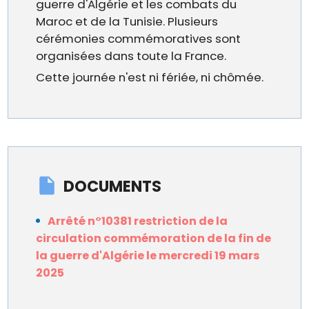
guerre d'Algérie et les combats du
Maroc et de la Tunisie. Plusieurs
cérémonies commémoratives sont
organisées dans toute la France.
Cette journée n'est ni fériée, ni chômée.
DOCUMENTS
Arrêté n°10381 restriction de la
circulation commémoration de la fin de
la guerre d'Algérie le mercredi 19 mars
2025