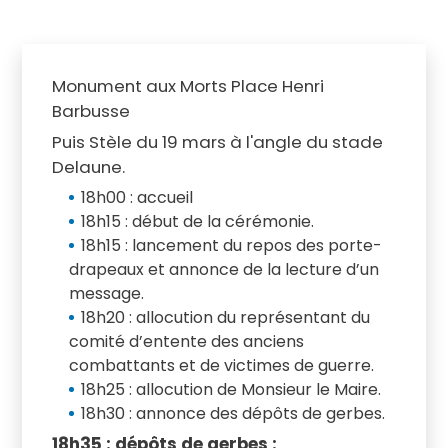
Monument aux Morts Place Henri
Barbusse
Puis Stèle du 19 mars à l'angle du stade
Delaune.
18h00 : accueil
18h15 : début de la cérémonie.
18h15 : lancement du repos des porte-
drapeaux et annonce de la lecture d’un
message.
18h20 : allocution du représentant du
comité d’entente des anciens
combattants et de victimes de guerre.
18h25 : allocution de Monsieur le Maire.
18h30 : annonce des dépôts de gerbes.
18h35 : dépôts de gerbes :