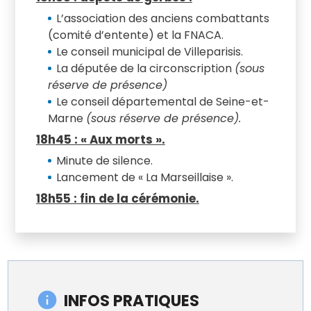
L’association des anciens combattants
(comité d’entente) et la FNACA.
Le conseil municipal de Villeparisis.
La députée de la circonscription
(sous
réserve de présence)
Le conseil départemental de Seine-et-
Marne
(sous réserve de présence).
18h45 : « Aux morts ».
Minute de silence.
Lancement de « La Marseillaise ».
18h55 : fin de la cérémonie.
INFOS PRATIQUES