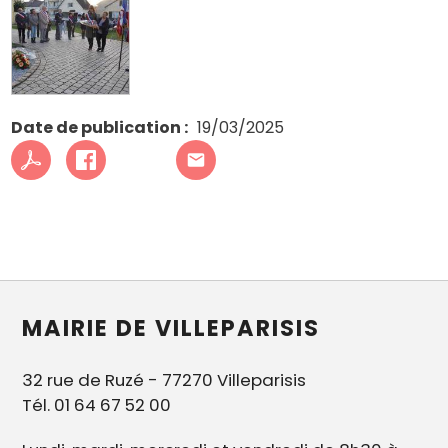
Date de publication
19/03/2025
MAIRIE DE VILLEPARISIS
32 rue de Ruzé - 77270 Villeparisis
Tél. 01 64 67 52 00