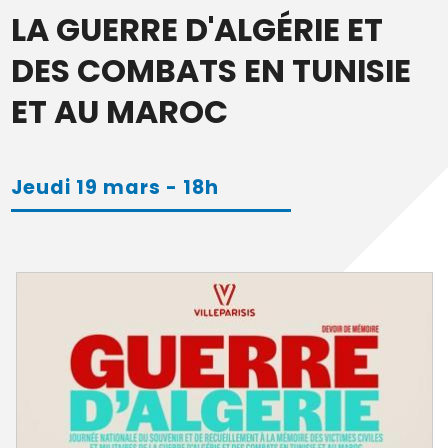
LA GUERRE D'ALGÉRIE ET
DES COMBATS EN TUNISIE
ET AU MAROC
Jeudi 19 mars - 18h