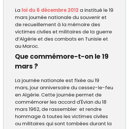
La
loi du 6 décembre 2012
a institué le 19
mars journée nationale du souvenir et
de recueillement à la mémoire des
victimes civiles et militaires de la guerre
d’Algérie et des combats en Tunisie et
au Maroc.
Que commémore-t-on le 19
mars ?
La journée nationale est fixée au 19
mars, jour anniversaire du cessez-le-feu
en Algérie. Cette journée permet de
commémorer les accord d'Évian du 18
mars 1962, de rassembler et rendre
hommage à toutes les victimes civiles
ou militaires qui sont tombées durant la