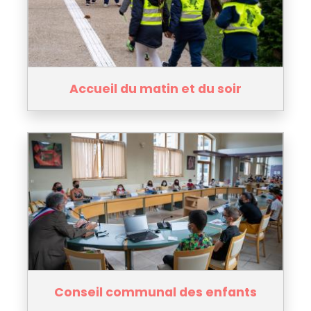
Accueil du matin et du soir
Conseil communal des enfants