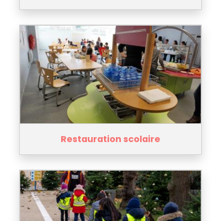
Restauration scolaire