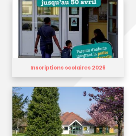
Inscriptions scolaires 2026