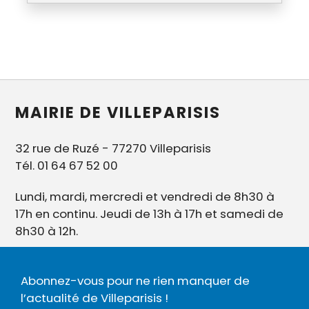
MAIRIE DE VILLEPARISIS
32 rue de Ruzé - 77270 Villeparisis
Tél. 01 64 67 52 00
Lundi, mardi, mercredi et vendredi de 8h30 à
17h en continu. Jeudi de 13h à 17h et samedi de
8h30 à 12h.
Abonnez-vous pour ne rien manquer de
l’actualité de Villeparisis !