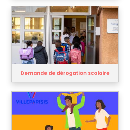
Demande de dérogation scolaire