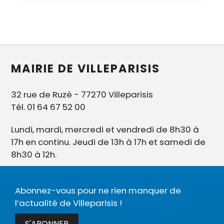
MAIRIE DE VILLEPARISIS
32 rue de Ruzé - 77270 Villeparisis
Tél. 01 64 67 52 00
Lundi, mardi, mercredi et vendredi de 8h30 à
17h en continu. Jeudi de 13h à 17h et samedi de
8h30 à 12h.
Abonnez-vous pour ne rien manquer de
l’actualité de Villeparisis !
S'ABONNER