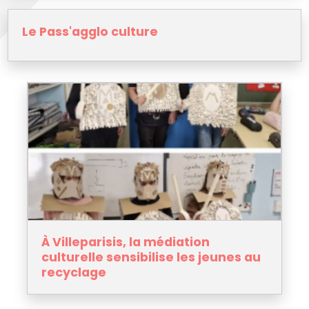
Le Pass'agglo culture
À Villeparisis, la médiation
culturelle sensibilise les jeunes au
recyclage