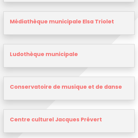
Médiathèque municipale Elsa Triolet
Ludothèque municipale
Conservatoire de musique et de danse
Centre culturel Jacques Prévert