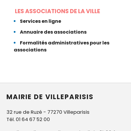
LES ASSOCIATIONS DE LA VILLE
Services en ligne
Annuaire des associations
Formalités administratives pour les
associations
MAIRIE DE VILLEPARISIS
32 rue de Ruzé - 77270 Villeparisis
Tél. 01 64 67 52 00