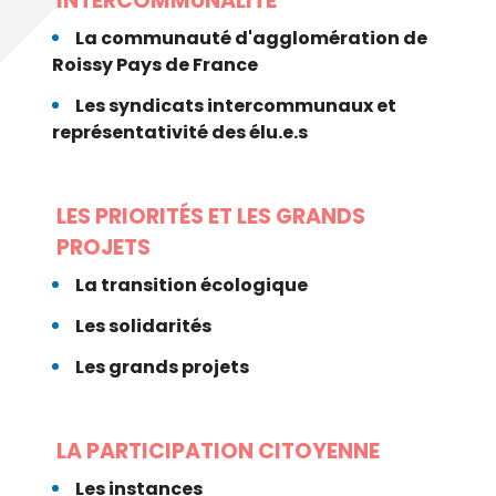
INTERCOMMUNALITÉ
La communauté d'agglomération de
Roissy Pays de France
Les syndicats intercommunaux et
représentativité des élu.e.s
LES PRIORITÉS ET LES GRANDS
PROJETS
La transition écologique
Les solidarités
Les grands projets
LA PARTICIPATION CITOYENNE
Les instances