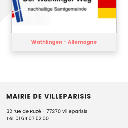
Wathlingen - Allemagne
MAIRIE DE VILLEPARISIS
32 rue de Ruzé - 77270 Villeparisis
Tél. 01 64 67 52 00