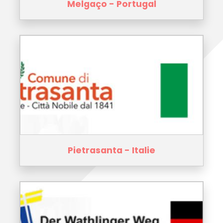
Melgaço - Portugal
Pietrasanta - Italie