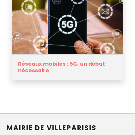
Réseaux mobiles : 5G, un débat
nécessaire
MAIRIE DE VILLEPARISIS