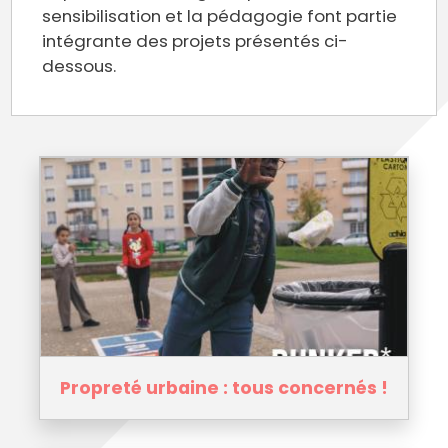
sensibilisation et la pédagogie font partie
intégrante des projets présentés ci-
dessous.
Propreté urbaine : tous concernés !