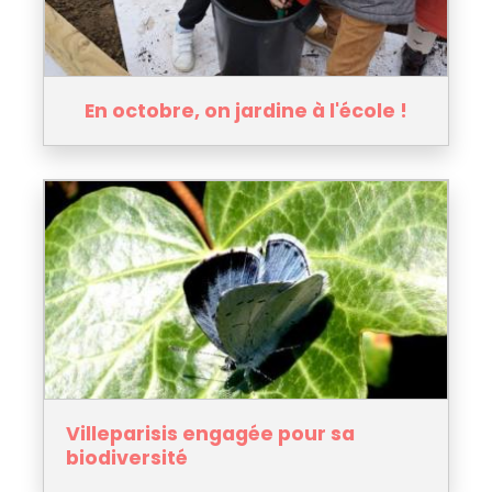
En octobre, on jardine à l'école !
Villeparisis engagée pour sa
biodiversité