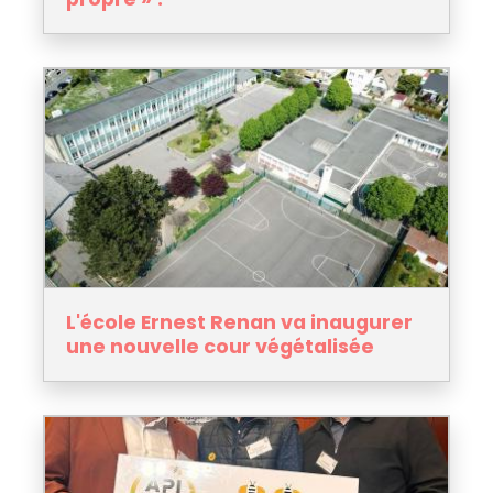
L'école Ernest Renan va inaugurer
une nouvelle cour végétalisée