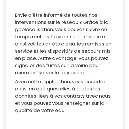
Envie d'être informé de toutes nos
interventions sur le réseau ? Grâce à la
géolocalisation, vous pouvez suivre en
temps réel les travaux sur le réseau et
ainsi voir les arrêts d'eau, les remises en
service et les dispositifs de secours mis
en place. Autre avantage, vous pouvez
signaler des fuites sur la voirie pour
mieux préserver la ressource.
Avec cette application, vous accédez
aussi en quelques clics à toutes les
données liées à vos contrats avec nous,
et vous pouvez vous renseigner sur la
qualité de votre eau.