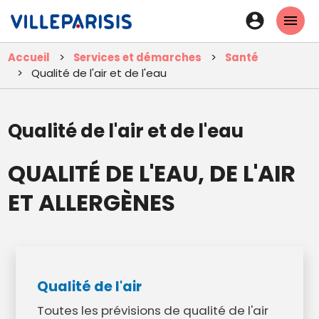
Aller
En-
au
tête
contenu
Accueil
Services et démarches
Santé
principal
-
Qualité de l'air et de l'eau
Connexi
Qualité de l'air et de l'eau
QUALITÉ DE L'EAU, DE L'AIR
ET ALLERGÈNES
Qualité de l'air
Toutes les prévisions de qualité de l'air