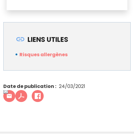
LIENS UTILES
Risques allergènes
Date de publication
24/03/2021