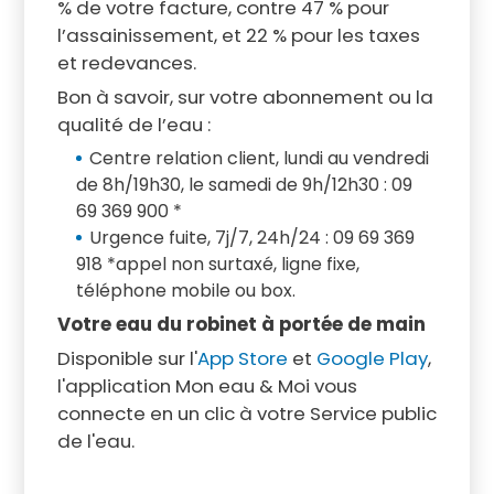
% de votre facture, contre 47 % pour
l’assainissement, et 22 % pour les taxes
et redevances.
Bon à savoir, sur votre abonnement ou la
qualité de l’eau :
Centre relation client, lundi au vendredi
de 8h/19h30, le samedi de 9h/12h30 : 09
69 369 900 *
Urgence fuite, 7j/7, 24h/24 : 09 69 369
918 *appel non surtaxé, ligne fixe,
téléphone mobile ou box.
Votre eau du robinet à portée de main
Disponible sur l'
App Store
et
Google Play
,
l'application Mon eau & Moi vous
connecte en un clic à votre Service public
de l'eau.