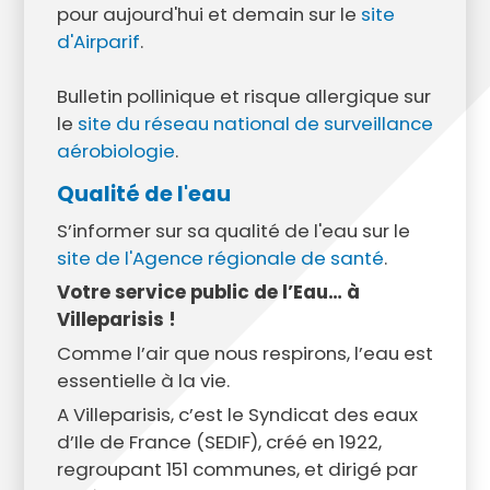
pour aujourd'hui et demain sur le
site
d'Airparif
.
Bulletin pollinique et risque allergique sur
le
site du réseau national de surveillance
aérobiologie
.
Qualité de l'eau
S’informer sur sa qualité de l'eau sur le
site de l'Agence régionale de santé
.
Votre service public de l’Eau… à
Villeparisis !
Comme l’air que nous respirons, l’eau est
essentielle à la vie.
A Villeparisis, c’est le Syndicat des eaux
d’Ile de France (SEDIF), créé en 1922,
regroupant 151 communes, et dirigé par