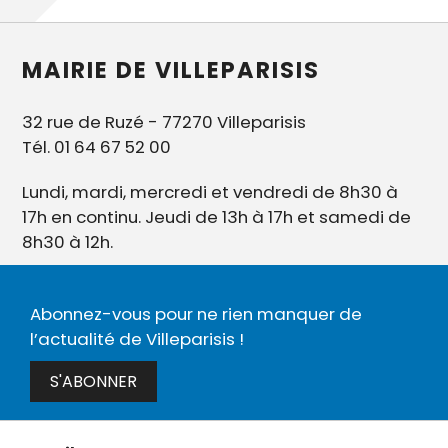
MAIRIE DE VILLEPARISIS
32 rue de Ruzé - 77270 Villeparisis
Tél. 01 64 67 52 00
Lundi, mardi, mercredi et vendredi de 8h30 à
17h en continu. Jeudi de 13h à 17h et samedi de
8h30 à 12h.
Abonnez-vous pour ne rien manquer de
l’actualité de Villeparisis !
S'ABONNER