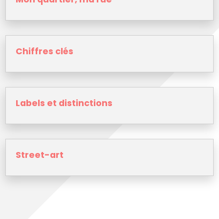
Chiffres clés
Labels et distinctions
Street-art