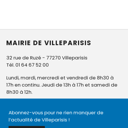
MAIRIE DE VILLEPARISIS
32 rue de Ruzé - 77270 Villeparisis
Tél. 01 64 67 52 00
Lundi, mardi, mercredi et vendredi de 8h30 à
17h en continu. Jeudi de 13h à 17h et samedi de
8h30 à 12h.
Abonnez-vous pour ne rien manquer de
l’actualité de Villeparisis !