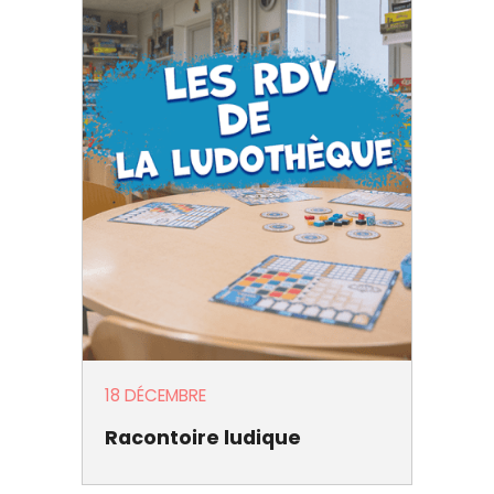
18 DÉCEMBRE
Racontoire ludique