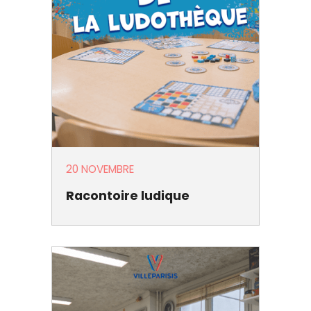
20 NOVEMBRE
Racontoire ludique