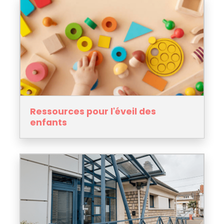
Ressources pour l'éveil des
enfants