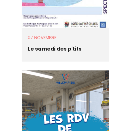
07 NOVEMBRE
Le samedi des p'tits