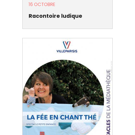
16 OCTOBRE
Racontoire ludique