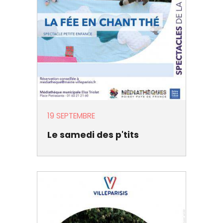
19 SEPTEMBRE
Le samedi des p'tits