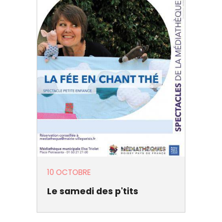
10 OCTOBRE
Le samedi des p'tits