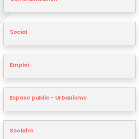
Social
Emploi
Espace public - Urbanisme
Scolaire