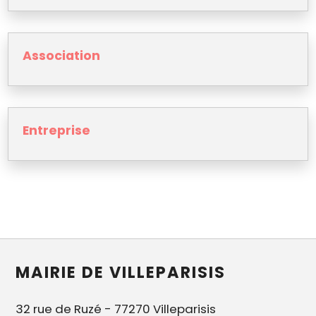
Association
Entreprise
MAIRIE DE VILLEPARISIS
32 rue de Ruzé - 77270 Villeparisis