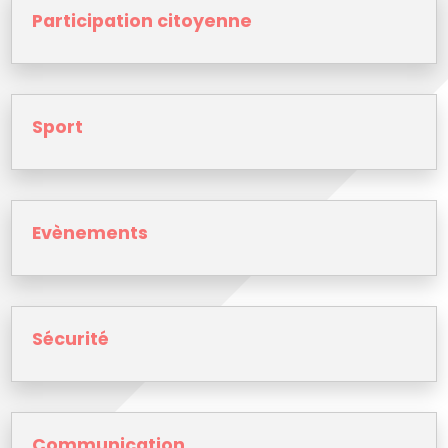
Participation citoyenne
Sport
Evènements
Sécurité
Communication