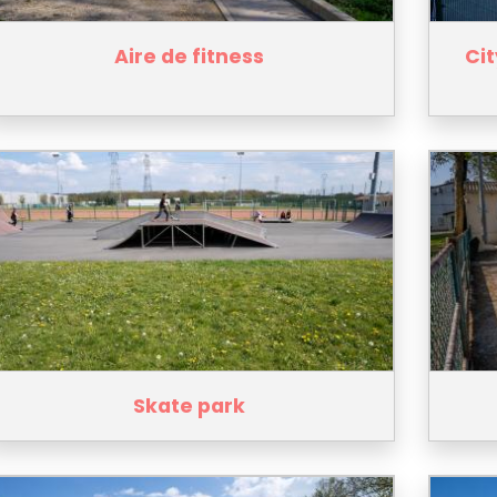
Aire de fitness
Ci
Skate park