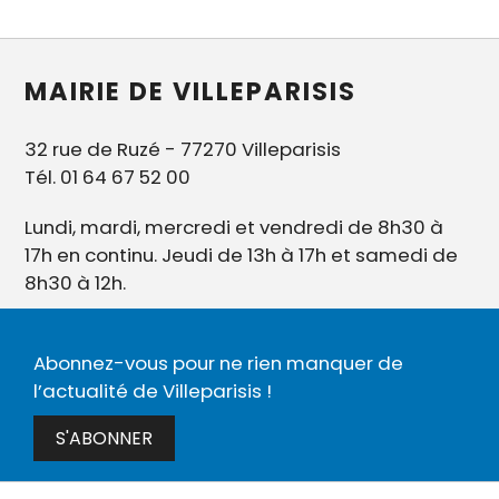
MAIRIE DE VILLEPARISIS
32 rue de Ruzé - 77270 Villeparisis
Tél. 01 64 67 52 00
Lundi, mardi, mercredi et vendredi de 8h30 à
17h en continu. Jeudi de 13h à 17h et samedi de
8h30 à 12h.
Abonnez-vous pour ne rien manquer de
l’actualité de Villeparisis !
S'ABONNER