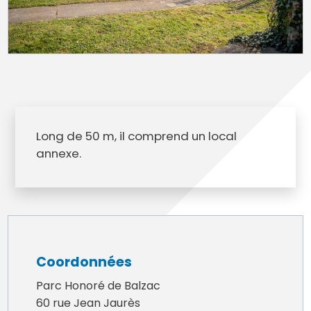
Long de 50 m, il comprend un local
annexe.
Coordonnées
Parc Honoré de Balzac
60 rue Jean Jaurès