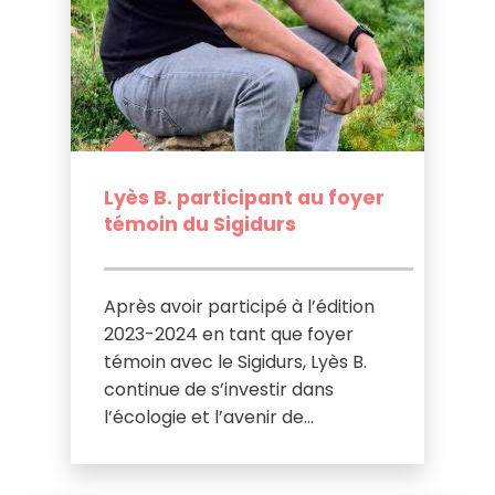
Lyès B. participant au foyer
témoin du Sigidurs
Après avoir participé à l’édition
2023-2024 en tant que foyer
témoin avec le Sigidurs, Lyès B.
continue de s’investir dans
l’écologie et l’avenir de…