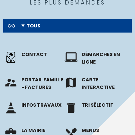
LES PLUS DEMANDÉS
TOUS
CONTACT
DÉMARCHES EN
LIGNE
PORTAIL FAMILLE
CARTE
- FACTURES
INTERACTIVE
INFOS TRAVAUX
TRI SÉLECTIF
LA MAIRIE
MENUS