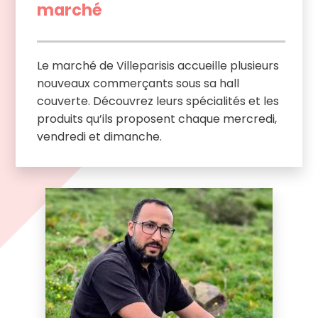
marché
Le marché de Villeparisis accueille plusieurs
nouveaux commerçants sous sa hall
couverte. Découvrez leurs spécialités et les
produits qu’ils proposent chaque mercredi,
vendredi et dimanche.