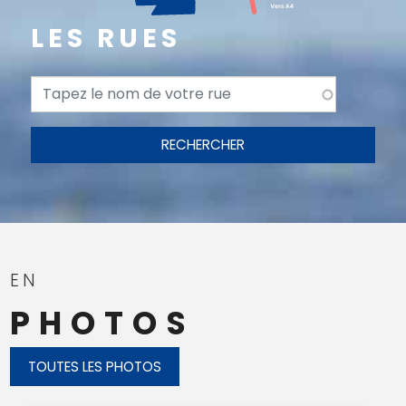
LES RUES
RECHERCHER
EN
PHOTOS
TOUTES LES PHOTOS