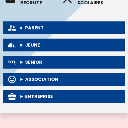
RECRUTE
SCOLAIRES
PARENT
JEUNE
SENIOR
ASSOCIATION
ENTREPRISE