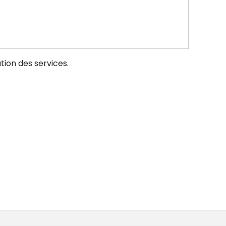
ation des services.