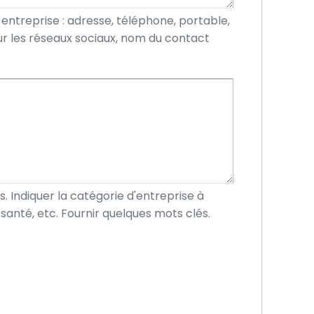
 entreprise : adresse, téléphone, portable,
ur les réseaux sociaux, nom du contact
s. Indiquer la catégorie d'entreprise à
santé, etc. Fournir quelques mots clés.