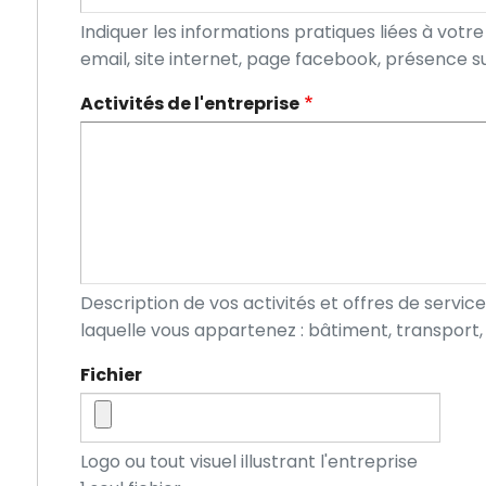
Indiquer les informations pratiques liées à votre
email, site internet, page facebook, présence s
Activités de l'entreprise
Description de vos activités et offres de service
laquelle vous appartenez : bâtiment, transport, 
Fichier
Logo ou tout visuel illustrant l'entreprise