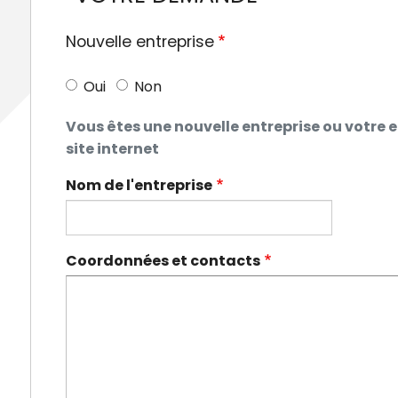
Nouvelle entreprise
Oui
Non
Vous êtes une nouvelle entreprise ou votre e
site internet
Nom de l'entreprise
Coordonnées et contacts