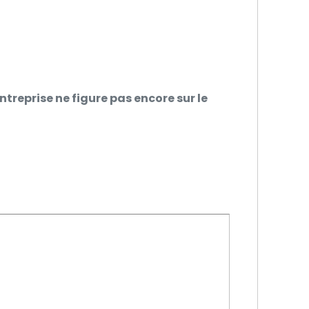
ntreprise ne figure pas encore sur le