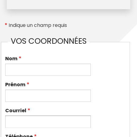
Indique un champ requis
VOS COORDONNÉES
Nom
Prénom
Courriel
Téléphone