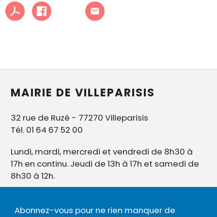
MAIRIE DE VILLEPARISIS
32 rue de Ruzé - 77270 Villeparisis
Tél. 01 64 67 52 00
Lundi, mardi, mercredi et vendredi de 8h30 à
17h en continu. Jeudi de 13h à 17h et samedi de
8h30 à 12h.
Abonnez-vous pour ne rien manquer de