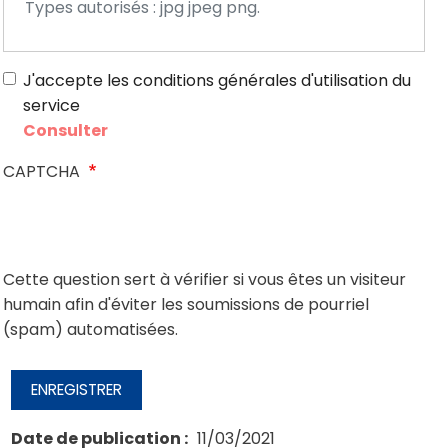
Types autorisés : jpg jpeg png.
J'accepte les conditions générales d'utilisation du
service
Consulter
CAPTCHA
Cette question sert à vérifier si vous êtes un visiteur
humain afin d'éviter les soumissions de pourriel
(spam) automatisées.
ENREGISTRER
Date de publication
11/03/2021