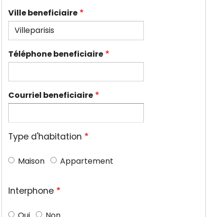
Ville beneficiaire
Téléphone beneficiaire
Courriel beneficiaire
Type d'habitation
Maison
Appartement
Interphone
Oui
Non