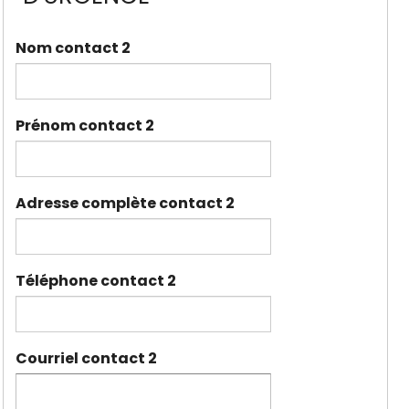
Nom contact 2
Prénom contact 2
Adresse complète contact 2
Téléphone contact 2
Courriel contact 2