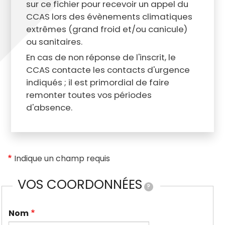
sur ce fichier pour recevoir un appel du
CCAS lors des évènements climatiques
extrêmes (grand froid et/ou canicule)
ou sanitaires.
En cas de non réponse de l'inscrit, le
CCAS contacte les contacts d'urgence
indiqués ; il est primordial de faire
remonter toutes vos périodes
d'absence.
Indique un champ requis
VOS COORDONNÉES
?
Nom