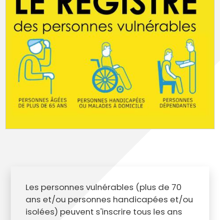
Les personnes vulnérables (plus de 70
ans et/ou personnes handicapées et/ou
isolées) peuvent s'inscrire tous les ans