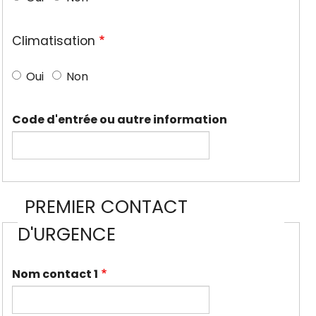
Climatisation
Oui
Non
Code d'entrée ou autre information
PREMIER CONTACT
D'URGENCE
Nom contact 1