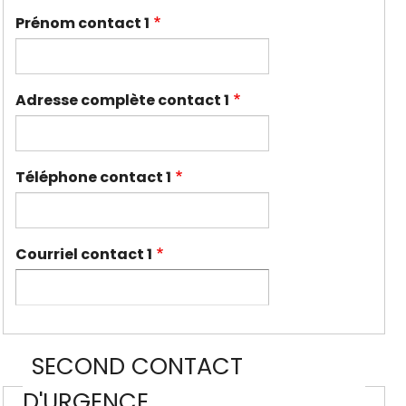
Prénom contact 1
Adresse complète contact 1
Téléphone contact 1
Courriel contact 1
SECOND CONTACT
D'URGENCE