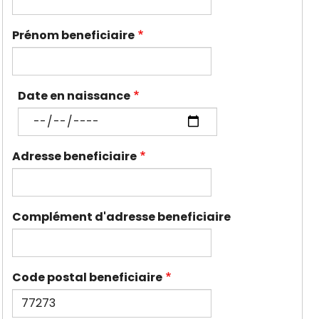
Prénom beneficiaire
Date en naissance
Adresse beneficiaire
Complément d'adresse beneficiaire
Code postal beneficiaire