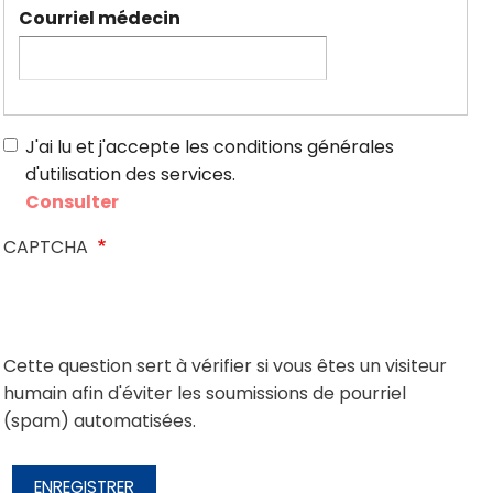
Courriel médecin
J'ai lu et j'accepte les conditions générales
d'utilisation des services.
Consulter
CAPTCHA
Cette question sert à vérifier si vous êtes un visiteur
humain afin d'éviter les soumissions de pourriel
(spam) automatisées.
ENREGISTRER