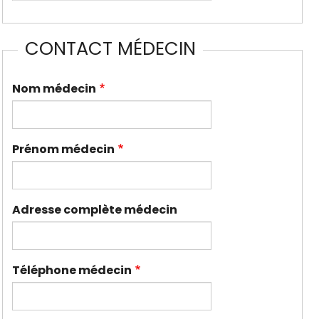
CONTACT MÉDECIN
Nom médecin
Prénom médecin
Adresse complète médecin
Téléphone médecin