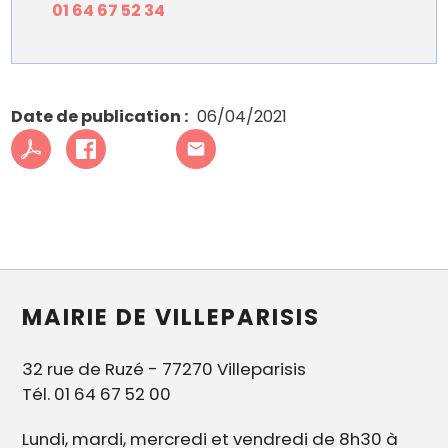
01 64 67 52 34
Date de publication
06/04/2021
MAIRIE DE VILLEPARISIS
32 rue de Ruzé - 77270 Villeparisis
Tél. 01 64 67 52 00
Lundi, mardi, mercredi et vendredi de 8h30 à