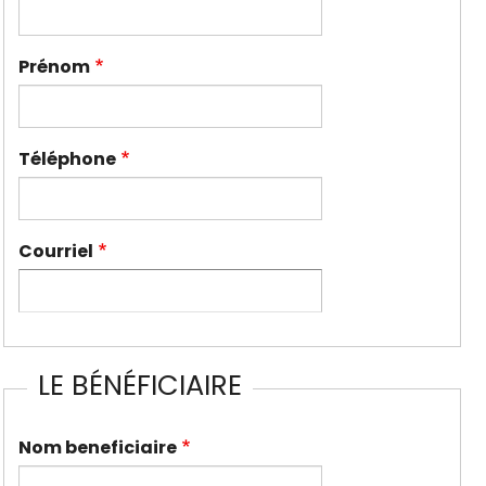
Prénom
Téléphone
Courriel
LE BÉNÉFICIAIRE
Nom beneficiaire