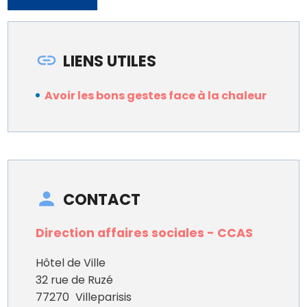
LIENS UTILES
Avoir les bons gestes face à la chaleur
CONTACT
Direction affaires sociales - CCAS
Hôtel de Ville
32 rue de Ruzé
77270
Villeparisis