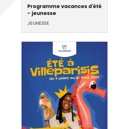
Programme vacances d'été
- jeunesse
JEUNESSE