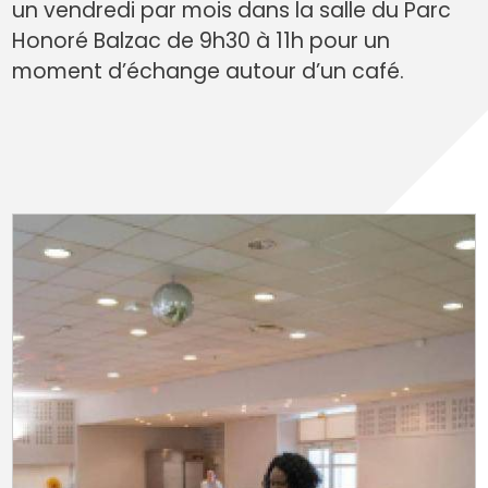
un vendredi par mois dans la salle du Parc
Honoré Balzac de 9h30 à 11h pour un
moment d’échange autour d’un café.