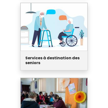
Services à destination des
seniors