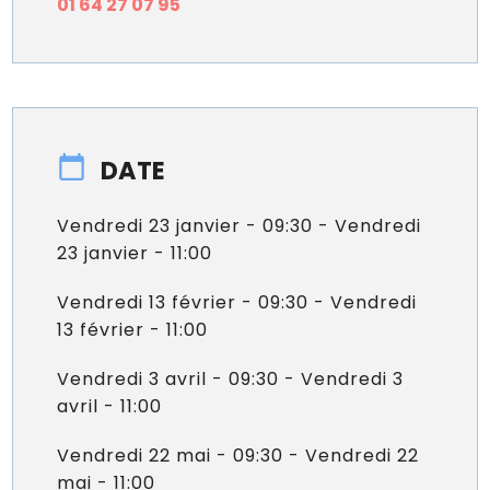
01 64 27 07 95
DATE
Vendredi 23 janvier - 09:30 - Vendredi
23 janvier - 11:00
Vendredi 13 février - 09:30 - Vendredi
13 février - 11:00
Vendredi 3 avril - 09:30 - Vendredi 3
avril - 11:00
Vendredi 22 mai - 09:30 - Vendredi 22
mai - 11:00