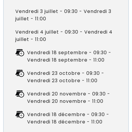
Vendredi 3 juillet - 09:30 - Vendredi 3
juillet - 11:00
Vendredi 4 juillet - 09:30 - Vendredi 4
juillet - 11:00
Vendredi 18 septembre - 09:30 -
Vendredi 18 septembre - 11:00
Vendredi 23 octobre - 09:30 -
Vendredi 23 octobre - 11:00
Vendredi 20 novembre - 09:30 -
Vendredi 20 novembre - 11:00
Vendredi 18 décembre - 09:30 -
Vendredi 18 décembre - 11:00