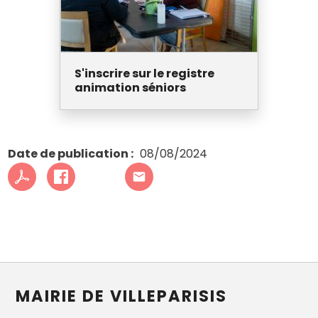
S'inscrire sur le registre
animation séniors
Date de publication
08/08/2024
MAIRIE DE VILLEPARISIS