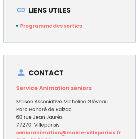
LIENS UTILES
Programme des sorties
CONTACT
Service Animation séniors
Maison Associative Micheline Gléveau
Parc Honoré de Balzac
60 rue Jean Jaurès
77270
Villeparisis
senioranimation@mairie-villeparisis.fr