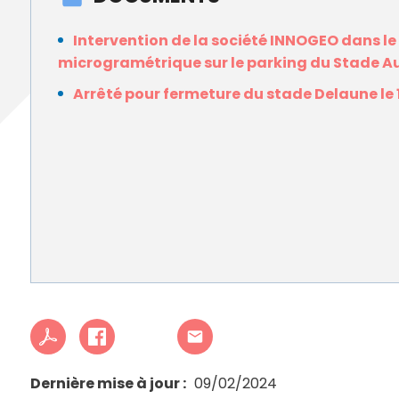
Intervention de la société INNOGEO dans le
microgramétrique sur le parking du Stade A
Arrêté pour fermeture du stade Delaune le 10
Dernière mise à jour
09/02/2024