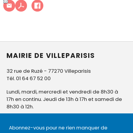
MAIRIE DE VILLEPARISIS
32 rue de Ruzé - 77270 Villeparisis
Tél. 01 64 67 52 00
Lundi, mardi, mercredi et vendredi de 8h30 à
17h en continu. Jeudi de 13h à 17h et samedi de
8h30 à 12h.
Abonnez-vous pour ne rien manquer de