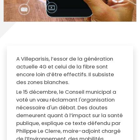
A Villeparisis, l’essor de la génération
actuelle 4G et celui de la fibre sont
encore loin d’être effectifs. Il subsiste
des zones blanches.
Le 15 décembre, le Conseil municipal a
voté un vœu réclamant l'organisation
nécessaire d'un débat. Des doutes
demeurent quant à l’impact sur la santé
publique, explique ce texte défendu par
Philippe Le Clerre, maire-adjoint chargé
de l’Environnement, des mobilités