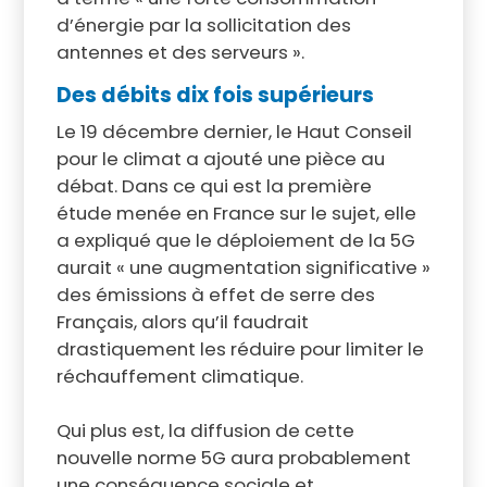
d’énergie par la sollicitation des
antennes et des serveurs ».
Des débits dix fois supérieurs
Le 19 décembre dernier, le Haut Conseil
pour le climat a ajouté une pièce au
débat. Dans ce qui est la première
étude menée en France sur le sujet, elle
a expliqué que le déploiement de la 5G
aurait « une augmentation significative »
des émissions à effet de serre des
Français, alors qu’il faudrait
drastiquement les réduire pour limiter le
réchauffement climatique.
Qui plus est, la diffusion de cette
nouvelle norme 5G aura probablement
une conséquence sociale et