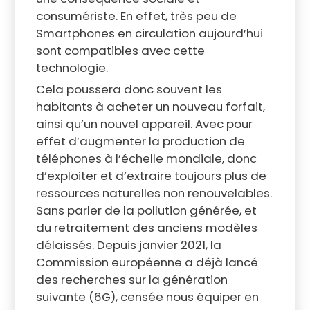
consumériste. En effet, très peu de
Smartphones en circulation aujourd’hui
sont compatibles avec cette
technologie.
Cela poussera donc souvent les
habitants à acheter un nouveau forfait,
ainsi qu’un nouvel appareil. Avec pour
effet d’augmenter la production de
téléphones à l’échelle mondiale, donc
d’exploiter et d’extraire toujours plus de
ressources naturelles non renouvelables.
Sans parler de la pollution générée, et
du retraitement des anciens modèles
délaissés. Depuis janvier 2021, la
Commission européenne a déjà lancé
des recherches sur la génération
suivante (6G), censée nous équiper en