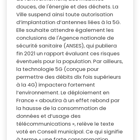
douces, de l'énergie et des déchets. La
Ville suspend ainsi toute autorisation
d’implantation d’antennes liées à la 5G.
Elle souhaite attendre également les
conclusions de l'Agence nationale de
sécurité sanitaire (ANSES), qui publiera
fin 2021 un rapport évaluant ces risques
éventuels pour la population. Par ailleurs,
la technologie 5G (conçue pour
permettre des débits dix fois supérieurs
à la 4G) impactera fortement
l’environnement. Le déploiement en
France « aboutira à un effet rebond par
la hausse de la consommation de
données et d’usage des
télécommunications », relève le texte
voté en Conseil municipal. Ce qui signifie
à terme « une forte consommation