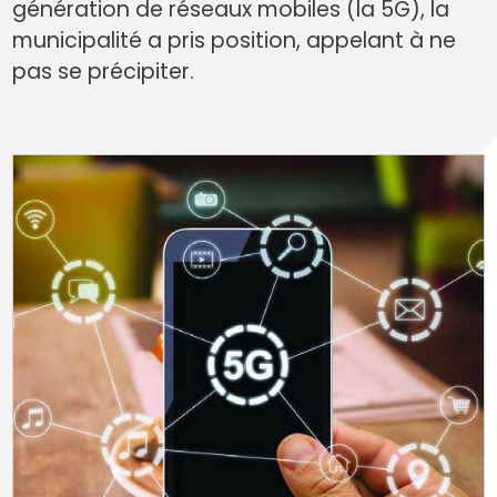
génération de réseaux mobiles (la 5G), la
municipalité a pris position, appelant à ne
pas se précipiter.