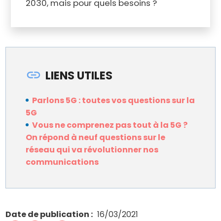
2030, mais pour quels besoins ?
LIENS UTILES
Parlons 5G : toutes vos questions sur la
5G
Vous ne comprenez pas tout à la 5G ?
On répond à neuf questions sur le
réseau qui va révolutionner nos
communications
Date de publication
16/03/2021