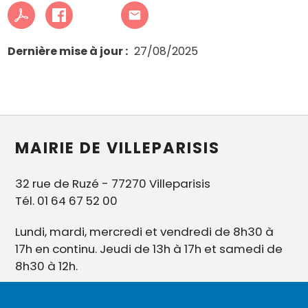
Dernière mise à jour
27/08/2025
MAIRIE DE VILLEPARISIS
32 rue de Ruzé - 77270 Villeparisis
Tél. 01 64 67 52 00
Lundi, mardi, mercredi et vendredi de 8h30 à
17h en continu. Jeudi de 13h à 17h et samedi de
8h30 à 12h.