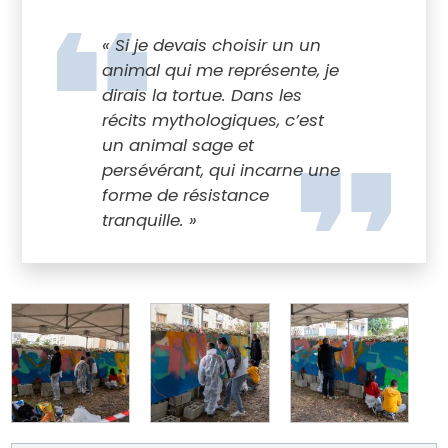
« Si je devais choisir un un
animal qui me représente, je
dirais la tortue. Dans les
récits mythologiques, c’est
un animal sage et
persévérant, qui incarne une
forme de résistance
tranquille. »