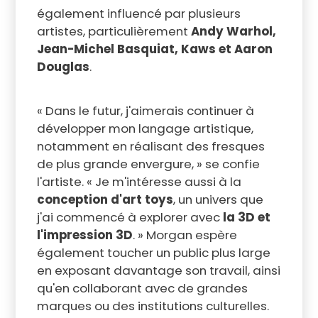
également influencé par plusieurs
artistes, particulièrement
Andy Warhol,
Jean-Michel Basquiat, Kaws et Aaron
Douglas
.
« Dans le futur, j'aimerais continuer à
développer mon langage artistique,
notamment en réalisant des fresques
de plus grande envergure, » se confie
l'artiste. « Je m'intéresse aussi à la
conception d'art toys
, un univers que
j'ai commencé à explorer avec
la 3D et
l'impression 3D
. » Morgan espère
également toucher un public plus large
en exposant davantage son travail, ainsi
qu'en collaborant avec de grandes
marques ou des institutions culturelles.