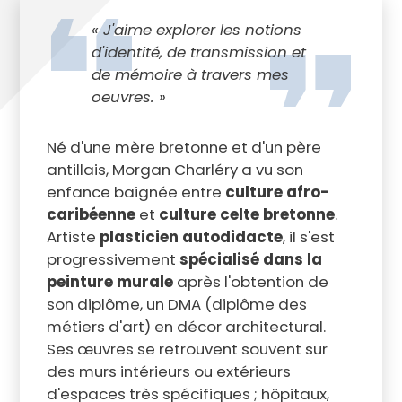
« J'aime explorer les notions
d'identité, de transmission et
de mémoire à travers mes
oeuvres. »
Né d'une mère bretonne et d'un père
antillais, Morgan Charléry a vu son
enfance baignée entre
culture afro-
caribéenne
et
culture celte bretonne
.
Artiste
plasticien autodidacte
, il s'est
progressivement
spécialisé dans la
peinture murale
après l'obtention de
son diplôme, un DMA (diplôme des
métiers d'art) en décor architectural.
Ses œuvres se retrouvent souvent sur
des murs intérieurs ou extérieurs
d'espaces très spécifiques ; hôpitaux,