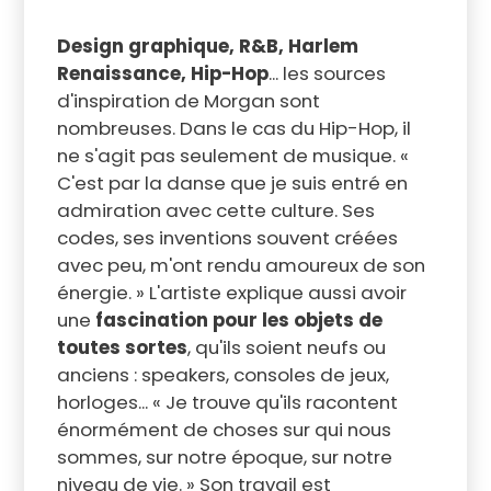
Design graphique, R&B, Harlem
Renaissance, Hip-Hop
... les sources
d'inspiration de Morgan sont
nombreuses. Dans le cas du Hip-Hop, il
ne s'agit pas seulement de musique. «
C'est par la danse que je suis entré en
admiration avec cette culture. Ses
codes, ses inventions souvent créées
avec peu, m'ont rendu amoureux de son
énergie. » L'artiste explique aussi avoir
une
fascination pour les objets de
toutes sortes
, qu'ils soient neufs ou
anciens : speakers, consoles de jeux,
horloges... « Je trouve qu'ils racontent
énormément de choses sur qui nous
sommes, sur notre époque, sur notre
niveau de vie. » Son travail est