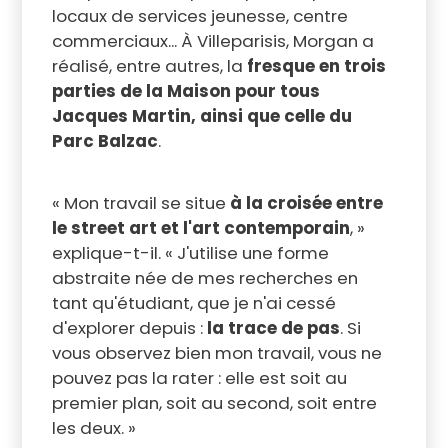
locaux de services jeunesse, centre
commerciaux... À Villeparisis, Morgan a
réalisé, entre autres, la
fresque en trois
parties de la Maison pour tous
Jacques Martin, ainsi que celle du
Parc Balzac
.
« Mon travail se situe
à la croisée entre
le street art et l'art contemporain
, »
explique-t-il. « J'utilise une forme
abstraite née de mes recherches en
tant qu'étudiant, que je n'ai cessé
d'explorer depuis :
la trace de pas
. Si
vous observez bien mon travail, vous ne
pouvez pas la rater : elle est soit au
premier plan, soit au second, soit entre
les deux. »