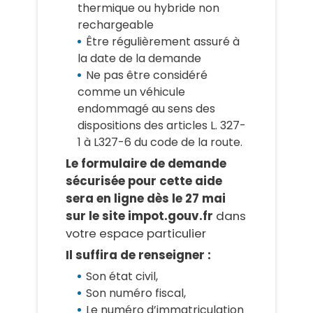
thermique ou hybride non
rechargeable
Être régulièrement assuré à
la date de la demande
Ne pas être considéré
comme un véhicule
endommagé au sens des
dispositions des articles L. 327-
1 à L327-6 du code de la route.
Le formulaire de demande
sécurisée pour cette aide
sera en ligne dès le 27 mai
sur le site impot.gouv.fr
dans
votre espace particulier
Il suffira de renseigner :
Son état civil,
Son numéro fiscal,
Le numéro d’immatriculation