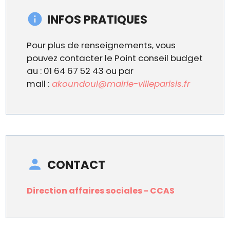
INFOS PRATIQUES
Pour plus de renseignements, vous
pouvez contacter le Point conseil budget
au : 01 64 67 52 43 ou par
mail :
akoundoul@mairie-villeparisis.fr
CONTACT
Direction affaires sociales - CCAS