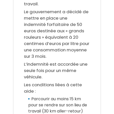
travail.
Le gouvernement a décidé de
mettre en place une
indemnité forfaitaire de 50
euros destinée aux « grands
rouleurs » équivalent à 20
centimes d’euros par litre pour
une consommation moyenne
sur 3 mois.
L’indemnité est accordée une
seule fois pour un même
véhicule.
Les conditions liées à cette
aide :
Parcourir au moins 15 km
pour se rendre sur son lieu de
travail (30 km aller-retour)