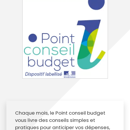
Chaque mois, le Point conseil budget
vous livre des conseils simples et
pratiques pour anticiper vos dépenses,