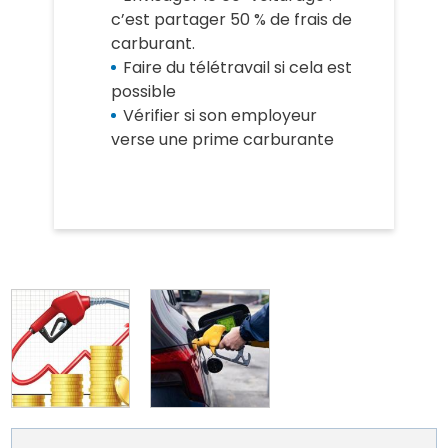
c’est partager 50 % de frais de
carburant.
Faire du télétravail si cela est
possible
Vérifier si son employeur
verse une prime carburante