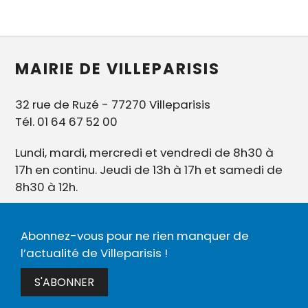
MAIRIE DE VILLEPARISIS
32 rue de Ruzé - 77270 Villeparisis
Tél. 01 64 67 52 00
Lundi, mardi, mercredi et vendredi de 8h30 à
17h en continu. Jeudi de 13h à 17h et samedi de
8h30 à 12h.
Abonnez-vous pour ne rien manquer de
l’actualité de Villeparisis !
S'ABONNER