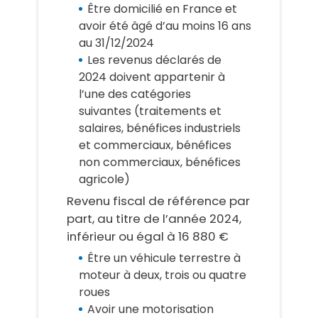
Être domicilié en France et
avoir été âgé d’au moins 16 ans
au 31/12/2024
Les revenus déclarés de
2024 doivent appartenir à
l’une des catégories
suivantes (traitements et
salaires, bénéfices industriels
et commerciaux, bénéfices
non commerciaux, bénéfices
agricole)
Revenu fiscal de référence par
part, au titre de l’année 2024,
inférieur ou égal à 16 880 €
Être un véhicule terrestre à
moteur à deux, trois ou quatre
roues
Avoir une motorisation