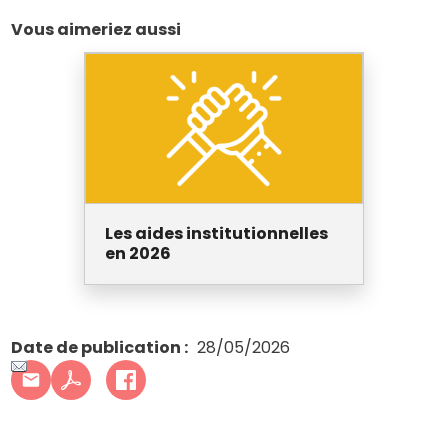
Vous aimeriez aussi
Les aides institutionnelles
en 2026
Date de publication
28/05/2026