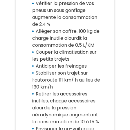
Vérifier la pression de vos
pneus un sous gonflage
augmente la consommation
de 2,4 %
Alléger son coffre, 100 kg de
charge inutile alourdit la
consommation de 0,5 L/KM
Couper la climatisation sur
les petits trajets
Anticiper les freinages
Stabiliser son trajet sur
l’autoroute 111 km/ h au lieu de
130 km/h
Retirer les accessoires
inutiles, chaque accessoires
alourdie la pression
aérodynamique augmentant
la consommation de 10 à 15 %
Envisager le co-voiturage :