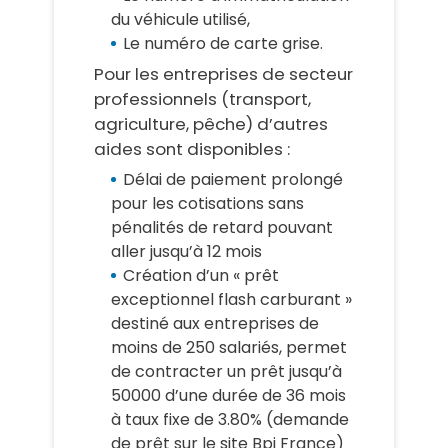
du véhicule utilisé,
Le numéro de carte grise.
Pour les entreprises de secteur
professionnels (transport,
agriculture, pêche) d’autres
aides sont disponibles :
Délai de paiement prolongé
pour les cotisations sans
pénalités de retard pouvant
aller jusqu’à 12 mois
Création d’un « prêt
exceptionnel flash carburant »
destiné aux entreprises de
moins de 250 salariés, permet
de contracter un prêt jusqu’à
50000 d’une durée de 36 mois
à taux fixe de 3.80% (demande
de prêt sur le site Bpi France)