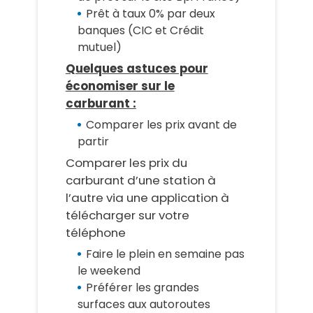
Prêt à taux 0% par deux
banques (CIC et Crédit
mutuel)
Quelques astuces pour
économiser sur le
carburant :
Comparer les prix avant de
partir
Comparer les prix du
carburant d’une station à
l’autre via une application à
télécharger sur votre
téléphone
Faire le plein en semaine pas
le weekend
Préférer les grandes
surfaces aux autoroutes