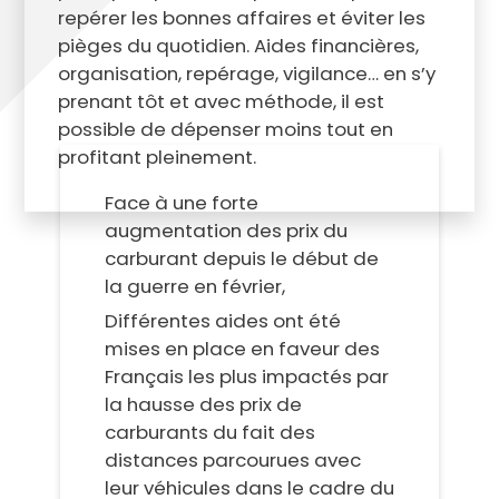
repérer les bonnes affaires et éviter les
pièges du quotidien. Aides financières,
organisation, repérage, vigilance… en s’y
prenant tôt et avec méthode, il est
possible de dépenser moins tout en
profitant pleinement.
Face à une forte
augmentation des prix du
carburant depuis le début de
la guerre en février,
Différentes aides ont été
mises en place en faveur des
Français les plus impactés
par
la hausse des prix de
carburants du fait des
distances parcourues avec
leur véhicules dans le cadre du