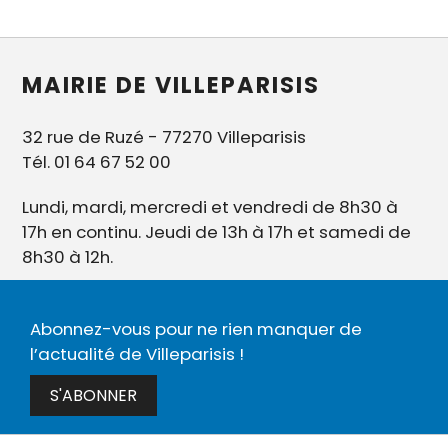
MAIRIE DE VILLEPARISIS
32 rue de Ruzé - 77270 Villeparisis
Tél. 01 64 67 52 00
Lundi, mardi, mercredi et vendredi de 8h30 à
17h en continu. Jeudi de 13h à 17h et samedi de
8h30 à 12h.
Abonnez-vous pour ne rien manquer de
l’actualité de Villeparisis !
S'ABONNER