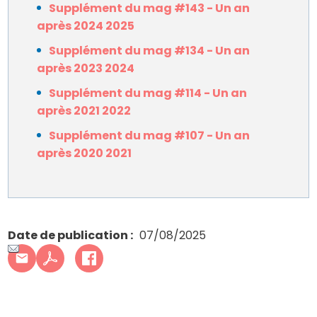
Supplément du mag #143 - Un an
après 2024 2025
Supplément du mag #134 - Un an
après 2023 2024
Supplément du mag #114 - Un an
après 2021 2022
Supplément du mag #107 - Un an
après 2020 2021
Date de publication
07/08/2025