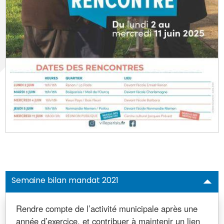
Semaine bilan mandat 2021
Rendre compte de l’activité municipale après une
année d’exercice, et contribuer à maintenir un lien