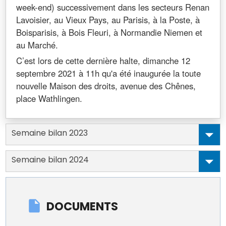
week-end) successivement dans les secteurs Renan
Lavoisier, au Vieux Pays, au Parisis, à la Poste, à
Boisparisis, à Bois Fleuri, à Normandie Niemen et
au Marché.
C’est lors de cette dernière halte, dimanche 12
septembre 2021 à 11h qu'a été inaugurée la
toute
nouvelle Maison des droits
, avenue des Chênes,
place Wathlingen.
Semaine bilan 2023
Semaine bilan 2024
DOCUMENTS