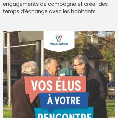
engagements de campagne et créer des
temps d’échange avec les habitants.