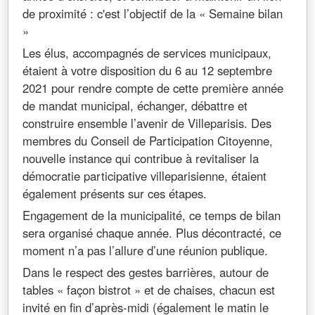
de proximité : c'est l’objectif de la « Semaine bilan
»
Les élus, accompagnés de services municipaux,
étaient à votre disposition du 6 au 12 septembre
2021 pour rendre compte de cette première année
de mandat municipal, échanger, débattre et
construire ensemble l’avenir de Villeparisis. Des
membres du
Conseil de Participation Citoyenne
,
nouvelle instance qui contribue à revitaliser la
démocratie participative villeparisienne, étaient
également présents sur ces étapes.
Engagement de la municipalité, ce temps de bilan
sera organisé chaque année. Plus décontracté, ce
moment n’a pas l’allure d’une réunion publique.
Dans le respect des gestes barrières, autour de
tables « façon bistrot » et de chaises, chacun est
invité en fin d’après-midi (également le matin le