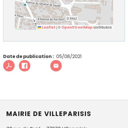
|
©
contributors
Leaflet
OpenStreetMap
Date de publication
05/08/2021
MAIRIE DE VILLEPARISIS