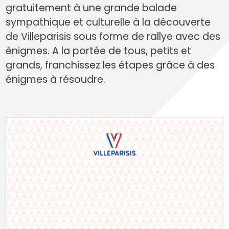
gratuitement à une grande balade
sympathique et culturelle à la découverte
de Villeparisis sous forme de rallye avec des
énigmes. A la portée de tous, petits et
grands, franchissez les étapes grâce à des
énigmes à résoudre.