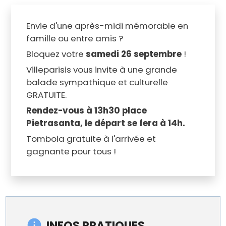
Envie d'une après-midi mémorable en
famille ou entre amis ?
Bloquez votre
samedi 26 septembre
!
Villeparisis vous invite à une grande
balade sympathique et culturelle
GRATUITE.
Rendez-vous à 13h30 place
Pietrasanta, le départ se fera à 14h.
Tombola gratuite à l'arrivée et
gagnante pour tous !
INFOS PRATIQUES