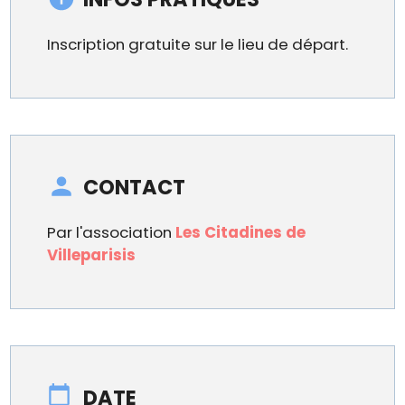
Inscription gratuite sur le lieu de départ.
CONTACT
Par l'association
Les Citadines de
Villeparisis
DATE