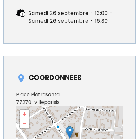
Samedi 26 septembre - 13:00 -
Samedi 26 septembre - 16:30
COORDONNÉES
Place Pietrasanta
77270
Villeparisis
+
−