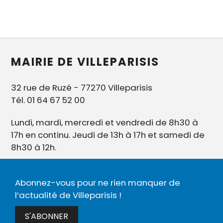
MAIRIE DE VILLEPARISIS
32 rue de Ruzé - 77270 Villeparisis
Tél. 01 64 67 52 00
Lundi, mardi, mercredi et vendredi de 8h30 à
17h en continu. Jeudi de 13h à 17h et samedi de
8h30 à 12h.
Abonnez-vous pour ne rien manquer de
l’actualité de Villeparisis !
S'ABONNER