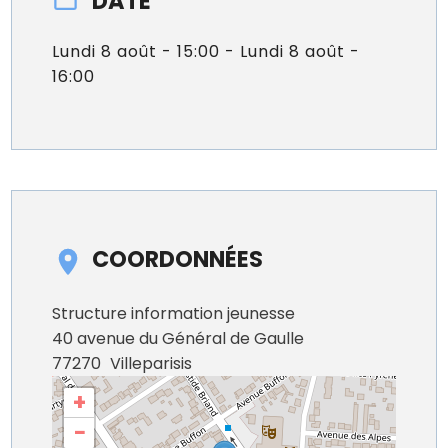
DATE
Lundi 8 août - 15:00 - Lundi 8 août -
16:00
COORDONNÉES
Structure information jeunesse
40 avenue du Général de Gaulle
77270
Villeparisis
+
−