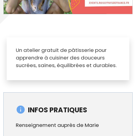
Un atelier gratuit de pâtisserie pour
apprendre à cuisiner des douceurs
sucrées, saines, équilibrées et durables.
INFOS PRATIQUES
Renseignement auprès de Marie