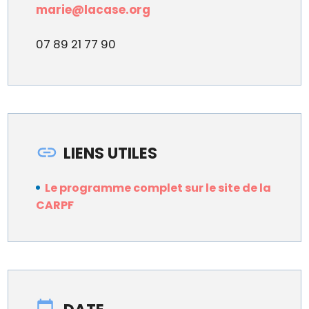
marie@lacase.org
07 89 21 77 90
LIENS UTILES
Le programme complet sur le site de la
CARPF