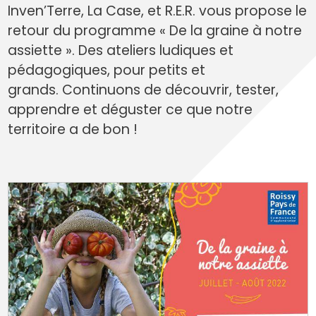
Inven’Terre, La Case, et R.E.R. vous propose le
retour du programme « De la graine à notre
assiette ». Des ateliers ludiques et
pédagogiques, pour petits et
grands. Continuons de découvrir, tester,
apprendre et déguster ce que notre
territoire a de bon !