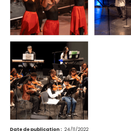
Date de publication
24/11/2022