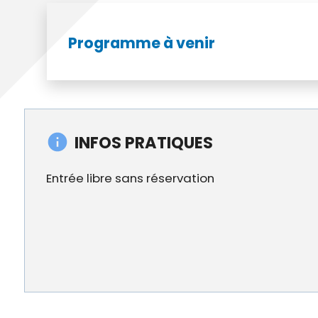
Programme à venir
INFOS PRATIQUES
Entrée libre sans réservation