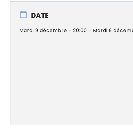
DATE
Mardi 9 décembre - 20:00 - Mardi 9 décemb