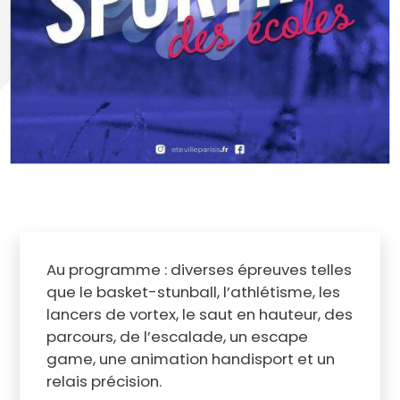
Au programme : diverses épreuves telles
que le basket-stunball, l’athlétisme, les
lancers de vortex, le saut en hauteur, des
parcours, de l’escalade, un escape
game, une animation handisport et un
relais précision.