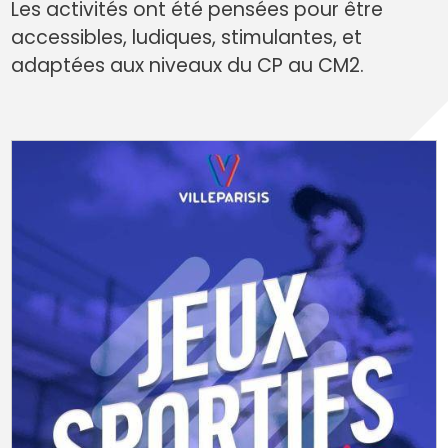
Les activités ont été pensées pour être
accessibles, ludiques, stimulantes, et
adaptées aux niveaux du CP au CM2.