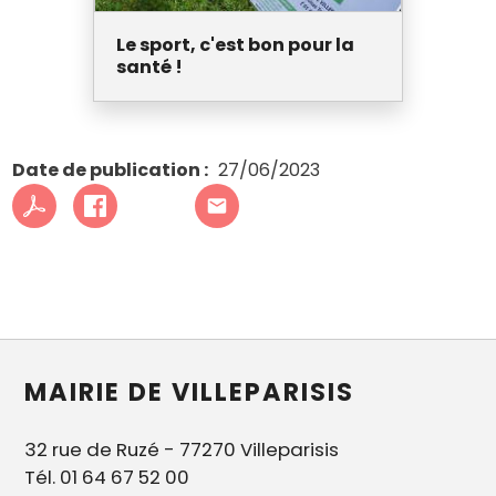
Le sport, c'est bon pour la
santé !
Date de publication
27/06/2023
MAIRIE DE VILLEPARISIS
32 rue de Ruzé - 77270 Villeparisis
Tél. 01 64 67 52 00