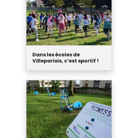
Dans les écoles de
Villeparisis, c’est sportif !