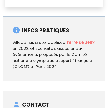
INFOS PRATIQUES
Villeparisis a été labélisée
Terre de Jeux
en 2022, et souhaite s'associer aux
événements proposés par le Comité
nationale olympique et sportif français
(CNOSF) et Paris 2024.
CONTACT