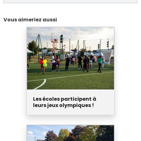
Vous aimeriez aussi
Les écoles participent à
leurs jeux olympiques !