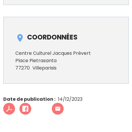
COORDONNÉES
Centre Culturel Jacques Prévert
Place Pietrasanta
77270
Villeparisis
Date de publication
14/12/2023