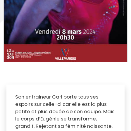
Son entraineur Carl porte tous ses
espoirs sur celle-ci car elle est la plus
petite et plus douée de son équipe. Mais
le corps d’Eugénie se transforme,
grandit. Rejetant sa féminité naissante,