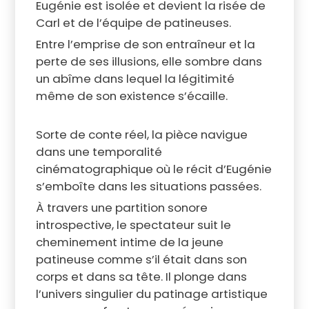
Eugénie est isolée et devient la risée de
Carl et de l’équipe de patineuses.
Entre l’emprise de son entraîneur et la
perte de ses illusions, elle sombre dans
un abîme dans lequel la légitimité
même de son existence s’écaille.
Sorte de conte réel, la pièce navigue
dans une temporalité
cinématographique où le récit d’Eugénie
s’emboîte dans les situations passées.
À travers une partition sonore
introspective, le spectateur suit le
cheminement intime de la jeune
patineuse comme s’il était dans son
corps et dans sa tête. Il plonge dans
l’univers singulier du patinage artistique