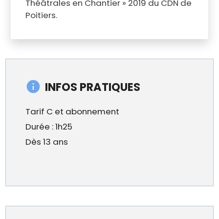
Théâtrales en Chantier » 2019 du CDN de
Poitiers.
INFOS PRATIQUES
Tarif C et abonnement
Durée : 1h25
Dès 13 ans