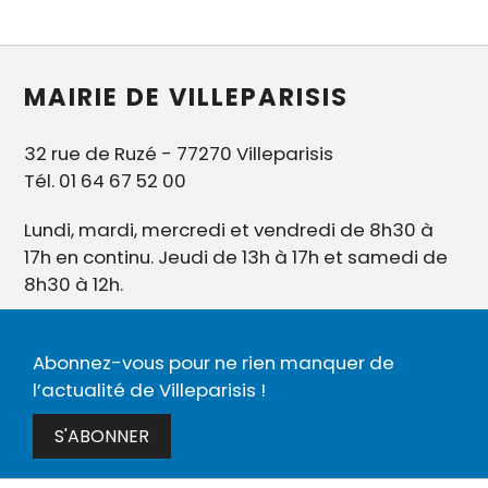
MAIRIE DE VILLEPARISIS
32 rue de Ruzé - 77270 Villeparisis
Tél. 01 64 67 52 00
Lundi, mardi, mercredi et vendredi de 8h30 à
17h en continu. Jeudi de 13h à 17h et samedi de
8h30 à 12h.
Abonnez-vous pour ne rien manquer de
l’actualité de Villeparisis !
S'ABONNER