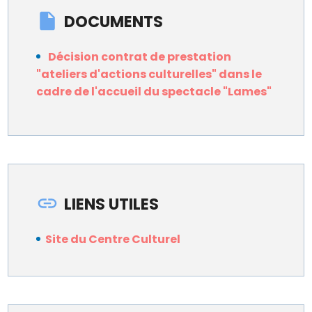
DOCUMENTS
Décision contrat de prestation
"ateliers d'actions culturelles" dans le
cadre de l'accueil du spectacle "Lames"
LIENS UTILES
Site du Centre Culturel