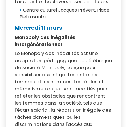
fascinant et bouleverser ses certitudes.
Centre culturel Jacques Prévert, Place
Pietrasanta
Mercredi 11 mars
Monopoly des inégalités
intergénérationnel
Le Monopoly des inégalités est une
adaptation pédagogique du célèbre jeu
de société Monopoly, conçue pour
sensibiliser aux inégalités entre les
femmes et les hommes. Les règles et
mécanismes du jeu sont modifiés pour
refléter les obstacles que rencontrent
les femmes dans la société, tels que
l'écart salarial, la répartition inégale des
tâches domestiques, ou les
discriminations dans l'accès aux