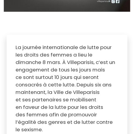
La journée internationale de lutte pour
les droits des femmes a lieu le
dimanche 8 mars. À Villeparisis, c’est un
engagement de tous les jours mais
ce sont surtout 10 jours qui seront
consacrés à cette lutte. Depuis six ans
maintenant, la Ville de Villeparisis
et ses partenaires se mobilisent
en faveur de la lutte pour les droits
des femmes afin de promouvoir
l’égalité des genres et de lutter contre
le sexisme.