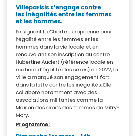
Villeparisis s’engage contre
les inégalités entre les femmes
et les hommes.
En signant la Charte européenne pour
l’égalité entre les femmes et les
hommes dans la vie locale et en
renouvelant son inscription au centre
Hubertine Auclert (référence locale en
matière d’égalité des sexes) en 2022, la
Ville a marqué son engagement fort
dans la lutte contre les inégalités. Elle
collabore notamment avec des
associations militantes comme la
Maison des droits des femmes de Mitry-
Mory.
Programme :