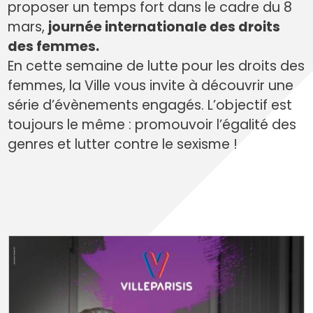
proposer un temps fort dans le cadre du 8
mars,
journée internationale des droits
des femmes.
En cette semaine de lutte pour les droits des
femmes, la Ville vous invite à découvrir une
série d’évènements engagés. L’objectif est
toujours le même : promouvoir l’égalité des
genres et lutter contre le sexisme !