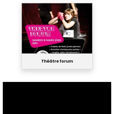
Théâtre forum