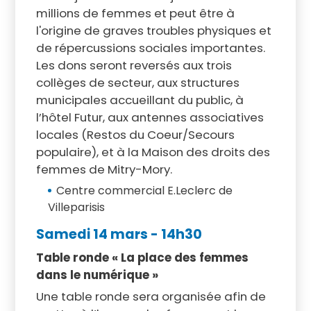
millions de femmes et peut être à
l'origine de graves troubles physiques et
de répercussions sociales importantes.
Les dons seront reversés aux trois
collèges de secteur, aux structures
municipales accueillant du public, à
l’hôtel Futur, aux antennes associatives
locales (Restos du Coeur/Secours
populaire), et à la Maison des droits des
femmes de Mitry-Mory.
Centre commercial E.Leclerc de
Villeparisis
Samedi 14 mars - 14h30
Table ronde « La place des femmes
dans le numérique »
Une table ronde sera organisée afin de