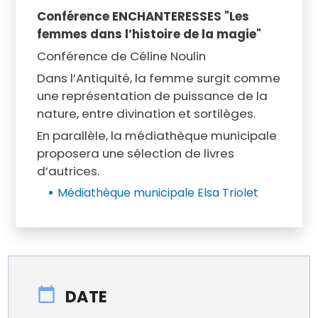
Conférence ENCHANTERESSES "Les
femmes dans l’histoire de la magie"
Conférence de Céline Noulin
Dans l’Antiquité, la femme surgit comme
une représentation de puissance de la
nature, entre divination et sortilèges.
En parallèle, la médiathèque municipale
proposera une sélection de livres
d’autrices.
Médiathèque municipale Elsa Triolet
DATE