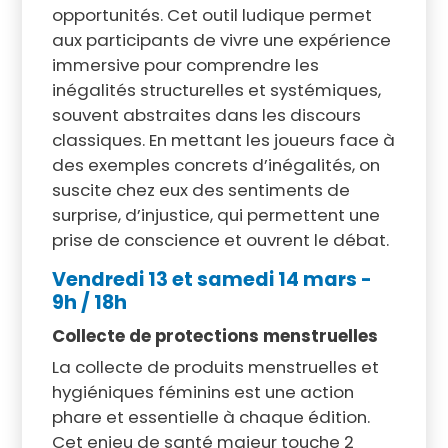
opportunités. Cet outil ludique permet
aux participants de vivre une expérience
immersive pour comprendre les
inégalités structurelles et systémiques,
souvent abstraites dans les discours
classiques. En mettant les joueurs face à
des exemples concrets d’inégalités, on
suscite chez eux des sentiments de
surprise, d’injustice, qui permettent une
prise de conscience et ouvrent le débat.
Vendredi 13 et samedi 14 mars -
9h / 18h
Collecte de protections menstruelles
La collecte de produits menstruelles et
hygiéniques féminins est une action
phare et essentielle à chaque édition.
Cet enjeu de santé majeur touche 2