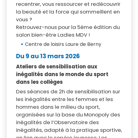
recentrer, vous ressourcer et redécouvrir
la beauté et la force qui sommeillent en
vous ?
Retrouvez-nous pour la 5ème édition du
salon bien-être Ladies MDV !
Centre de loisirs Laure de Berny
Du 9 au 13 mars 2026
Ateliers de sensibilisation aux
inégalités dans le monde du sport
dans les collèges
Des séances de 2h de sensibilisation sur
les inégalités entre les femmes et les
hommes dans le milieu du sport,
organisées sur la base du Monopoly des
inégalités de l’Observatoire des
inégalités, adapté à la pratique sportive,
en lien avec le service jeunesse. Les