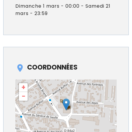
Dimanche 1 mars - 00:00 - Samedi 21
mars - 23:59
COORDONNÉES
+
−