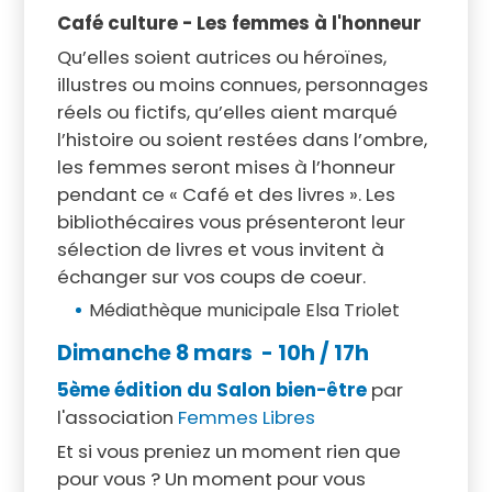
Café culture - Les femmes à l'honneur
Qu’elles soient autrices ou héroïnes,
illustres ou moins connues, personnages
réels ou fictifs, qu’elles aient marqué
l’histoire ou soient restées dans l’ombre,
les femmes seront mises à l’honneur
pendant ce « Café et des livres ». Les
bibliothécaires vous présenteront leur
sélection de livres et vous invitent à
échanger sur vos coups de coeur.
Médiathèque municipale Elsa Triolet
Dimanche 8 mars
- 10h / 17h
5ème édition du Salon bien-être
par
l'association
Femmes Libres
Et si vous preniez un moment rien que
pour vous ? Un moment pour vous