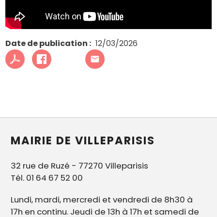
Date de publication
12/03/2026
MAIRIE DE VILLEPARISIS
32 rue de Ruzé - 77270 Villeparisis
Tél. 01 64 67 52 00
Lundi, mardi, mercredi et vendredi de 8h30 à
17h en continu. Jeudi de 13h à 17h et samedi de