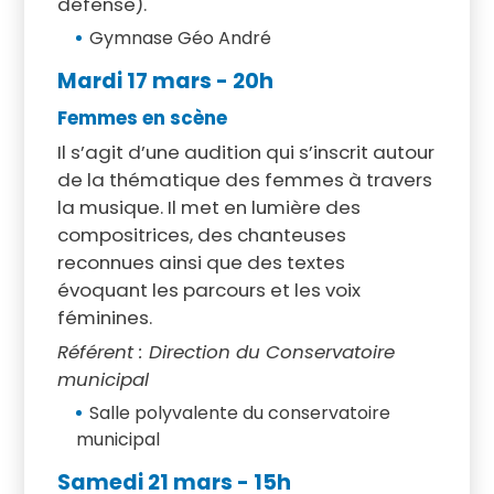
défense).
Gymnase Géo André
Mardi 17 mars
- 20h
Femmes en scène
Il s’agit d’une audition qui s’inscrit autour
de la thématique des femmes à travers
la musique. Il met en lumière des
compositrices, des chanteuses
reconnues ainsi que des textes
évoquant les parcours et les voix
féminines.
Référent : Direction du Conservatoire
municipal
Salle polyvalente du conservatoire
municipal
Samedi 21 mars -
15h