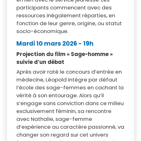
participants commencent avec des
ressources inégalement réparties, en
fonction de leur genre, origine, ou statut
socio-économique.
Mardi 10 mars 2026
- 19h
Projection du film « Sage-homme »
suivie d’un débat
Après avoir raté le concours d’entrée en
médecine, Léopold intègre par défaut
l’école des sage-femmes en cachant la
vérité à son entourage. Alors qu’il
s’engage sans conviction dans ce milieu
exclusivement féminin, sa rencontre
avec Nathalie, sage-femme
d’expérience au caractère passionné, va
changer son regard sur cet univers