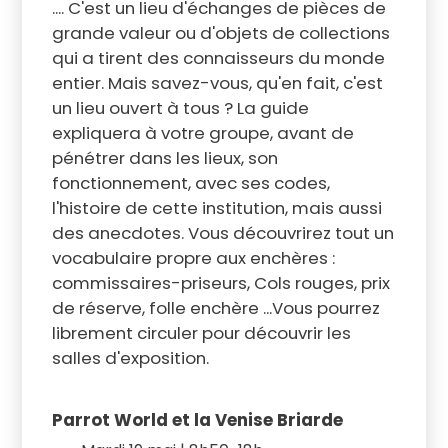
.... C'est un lieu d'échanges de pièces de
grande valeur ou d'objets de collections
qui a tirent des connaisseurs du monde
entier. Mais savez-vous, qu'en fait, c'est
un lieu ouvert à tous ? La guide
expliquera à votre groupe, avant de
pénétrer dans les lieux, son
fonctionnement, avec ses codes,
l'histoire de cette institution, mais aussi
des anecdotes. Vous découvrirez tout un
vocabulaire propre aux enchères :
commissaires-priseurs, Cols rouges, prix
de réserve, folle enchère ...Vous pourrez
librement circuler pour découvrir les
salles d'exposition.
Parrot World et la Venise Briarde