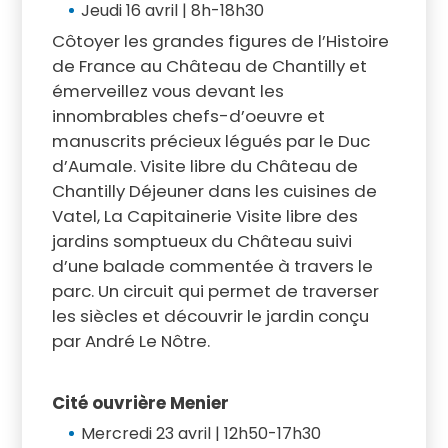
Jeudi 16 avril | 8h-18h30
Côtoyer les grandes figures de l’Histoire
de France au Château de Chantilly et
émerveillez vous devant les
innombrables chefs-d’oeuvre et
manuscrits précieux légués par le Duc
d’Aumale. Visite libre du Château de
Chantilly Déjeuner dans les cuisines de
Vatel, La Capitainerie Visite libre des
jardins somptueux du Château suivi
d’une balade commentée à travers le
parc. Un circuit qui permet de traverser
les siècles et découvrir le jardin conçu
par André Le Nôtre.
Cité ouvrière Menier
Mercredi 23 avril | 12h50-17h30