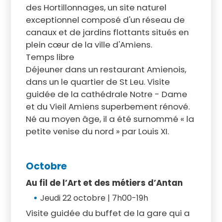
des Hortillonnages, un site naturel
exceptionnel composé d'un réseau de
canaux et de jardins flottants situés en
plein cœur de la ville d'Amiens.
Temps libre
Déjeuner dans un restaurant Amienois,
dans un le quartier de St Leu. Visite
guidée de la cathédrale Notre - Dame
et du Vieil Amiens superbement rénové.
Né au moyen âge, il a été surnommé « la
petite venise du nord » par Louis XI.
Octobre
Au fil de l’Art et des métiers d’Antan
Jeudi 22 octobre | 7h00-19h
Visite guidée du buffet de la gare qui a