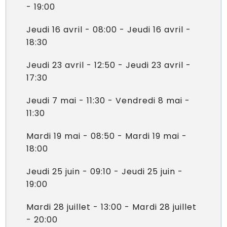
- 19:00
Jeudi 16 avril - 08:00 - Jeudi 16 avril -
18:30
Jeudi 23 avril - 12:50 - Jeudi 23 avril -
17:30
Jeudi 7 mai - 11:30 - Vendredi 8 mai -
11:30
Mardi 19 mai - 08:50 - Mardi 19 mai -
18:00
Jeudi 25 juin - 09:10 - Jeudi 25 juin -
19:00
Mardi 28 juillet - 13:00 - Mardi 28 juillet
- 20:00