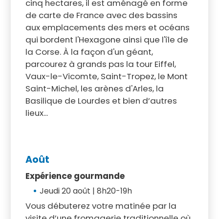
cinq hectares, il est aménagé en forme
de carte de France avec des bassins
aux emplacements des mers et océans
qui bordent l'Hexagone ainsi que l'île de
la Corse. À la façon d'un géant,
parcourez à grands pas la tour Eiffel,
Vaux-le-Vicomte, Saint-Tropez, le Mont
Saint-Michel, les arènes d'Arles, la
Basilique de Lourdes et bien d’autres
lieux...
Août
Expérience gourmande
Jeudi 20 août | 8h20-19h
Vous débuterez votre matinée par la
visite d’une fromagerie traditionnelle où