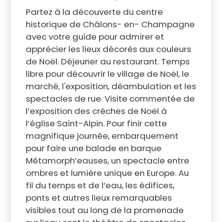
Partez à la découverte du centre
historique de Châlons- en- Champagne
avec votre guide pour admirer et
apprécier les lieux décorés aux couleurs
de Noël. Déjeuner au restaurant. Temps
libre pour découvrir le village de Noël, le
marché, l'exposition, déambulation et les
spectacles de rue. Visite commentée de
l’exposition des crèches de Noël à
l’église Saint-Alpin. Pour finir cette
magnifique journée, embarquement
pour faire une balade en barque
Métamorph’eauses, un spectacle entre
ombres et lumière unique en Europe. Au
fil du temps et de l’eau, les édifices,
ponts et autres lieux remarquables
visibles tout au long de la promenade