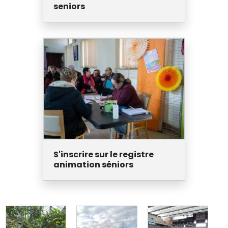
seniors
S'inscrire sur le registre
animation séniors