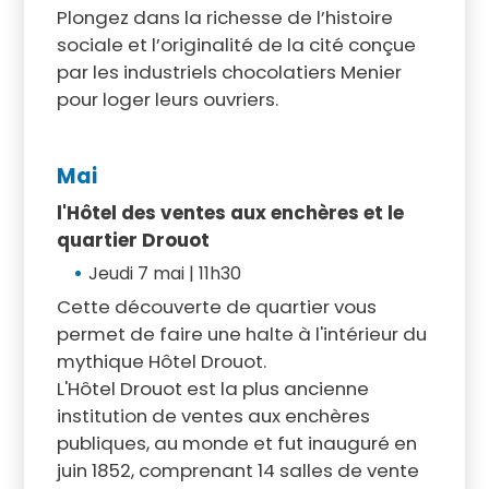
Plongez dans la richesse de l’histoire
sociale et l’originalité de la cité conçue
par les industriels chocolatiers Menier
pour loger leurs ouvriers.
Mai
l'Hôtel des ventes aux enchères et le
quartier Drouot
Jeudi 7 mai | 11h30
Cette découverte de quartier vous
permet de faire une halte à l'intérieur du
mythique Hôtel Drouot.
L'Hôtel Drouot est la plus ancienne
institution de ventes aux enchères
publiques, au monde et fut inauguré en
juin 1852, comprenant 14 salles de vente