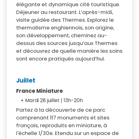
élégante et dynamique cité touristique.
Déjeuner au restaurant. L’après-midi,
visite guidée des Thermes. Explorez le
thermalisme enghiennois, son origine,
son développement, cheminez au-
dessus des sources jusqu’aux Thermes
et découvrez de quelle manière les soins
sont encore pratiqués aujourd’hui.
Juillet
France Miniature
Mardi 28 juillet | 13h-20h
Partez à la découverte de ce parc
comprenant 117 monuments et sites
français, reproduits en miniature, à
l'échelle 1/30e. Etendu sur un espace de