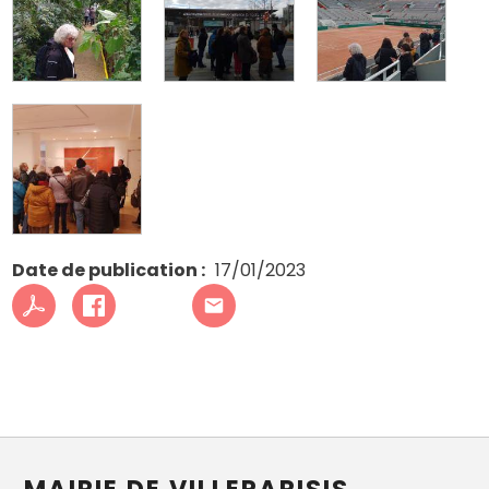
Date de publication
17/01/2023
MAIRIE DE VILLEPARISIS