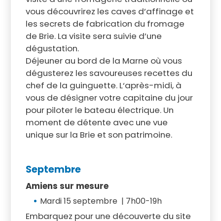
vous découvrirez les caves d’affinage et
les secrets de fabrication du fromage
de Brie. La visite sera suivie d’une
dégustation.
Déjeuner au bord de la Marne où vous
dégusterez les savoureuses recettes du
chef de la guinguette. L‘après-midi, à
vous de désigner votre capitaine du jour
pour piloter le bateau électrique. Un
moment de détente avec une vue
unique sur la Brie et son patrimoine.
Septembre
Amiens sur mesure
Mardi 15 septembre | 7h00-19h
Embarquez pour une découverte du site