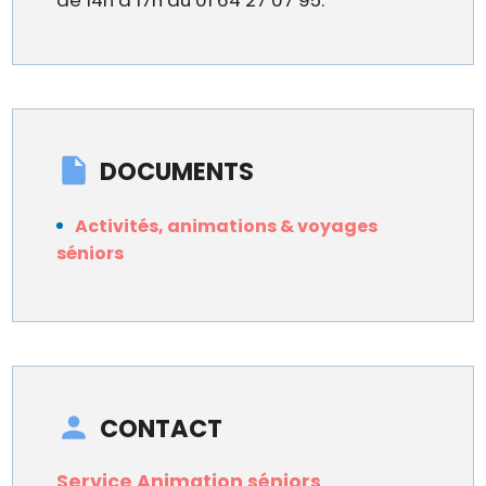
DOCUMENTS
Activités, animations & voyages
séniors
CONTACT
Service Animation séniors