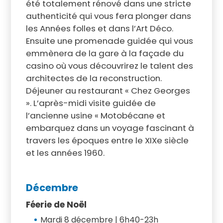
été totalement rénové dans une stricte
authenticité qui vous fera plonger dans
les Années folles et dans l’Art Déco.
Ensuite une promenade guidée qui vous
emmènera de la gare à la façade du
casino où vous découvrirez le talent des
architectes de la reconstruction.
Déjeuner au restaurant « Chez Georges
». L’après-midi visite guidée de
l’ancienne usine « Motobécane et
embarquez dans un voyage fascinant à
travers les époques entre le XIXe siècle
et les années 1960.
Décembre
Féerie de Noël
Mardi 8 décembre | 6h40-23h