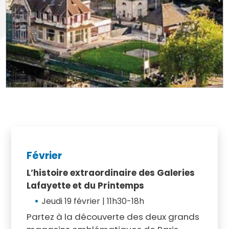
Février
L’histoire extraordinaire des Galeries
Lafayette et du Printemps
Jeudi 19 février | 11h30-18h
Partez à la découverte des deux grands