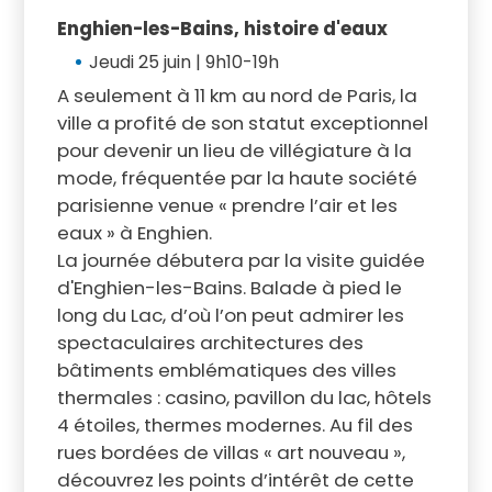
Enghien-les-Bains, histoire d'eaux
Jeudi 25 juin | 9h10-19h
A seulement à 11 km au nord de Paris, la
ville a profité de son statut exceptionnel
pour devenir un lieu de villégiature à la
mode, fréquentée par la haute société
parisienne venue « prendre l’air et les
eaux » à Enghien.
La journée débutera par la visite guidée
d'Enghien-les-Bains. Balade à pied le
long du Lac, d’où l’on peut admirer les
spectaculaires architectures des
bâtiments emblématiques des villes
thermales : casino, pavillon du lac, hôtels
4 étoiles, thermes modernes. Au fil des
rues bordées de villas « art nouveau »,
découvrez les points d’intérêt de cette