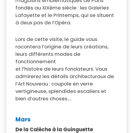
magasins emblématiques de Paris
fondés au XIXème siècle : les Galeries
Lafayette et le Printemps, qui se situent
à deux pas de l’Opéra.
Lors de cette visite, le guide vous
racontera l’origine de leurs créations,
leurs différents modes de
fonctionnement
et l’histoire de leurs fondateurs. Vous
admirerez les détails architecturaux de
l’Art Nouveau : coupole en verre
vertigineuse, splendides escaliers et
bien d’autres choses….
Mars
De la Calèche à la Guinguette