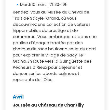
Mardi 10 mars | 7h30-19h
Rendez-vous au Musée du Cheval de
Trait de Sacyle-Grand, où vous
découvrirez une collection de voitures
hippomobiles de prestige et de
commerce. Vous embarquerez dans une
pauline d’époque tractée par des
chevaux de race boulonnaise et du nord
pour explorer le village de Sacy-le-
Grand. En route vers la Guinguette des
Pêcheurs à Rieux pour déjeuner et
danser sur les abords calmes et
reposants de l’Oise.
Avril
Journée au Château de Chantilly