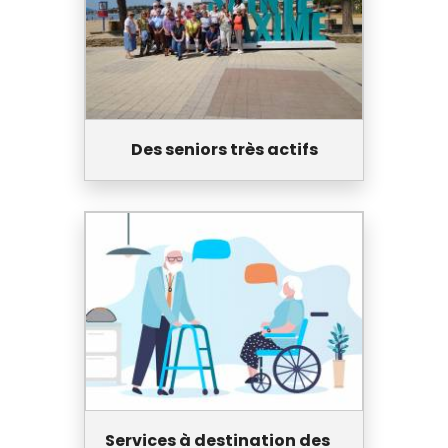
Des seniors très actifs
Services à destination des