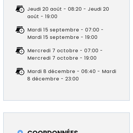
Jeudi 20 août - 08:20 - Jeudi 20
août - 19:00
Mardi 15 septembre - 07:00 -
Mardi 15 septembre - 19:00
Mercredi 7 octobre - 07:00 -
Mercredi 7 octobre - 19:00
Mardi 8 décembre - 06:40 - Mardi
8 décembre - 23:00
COORDONNÉES