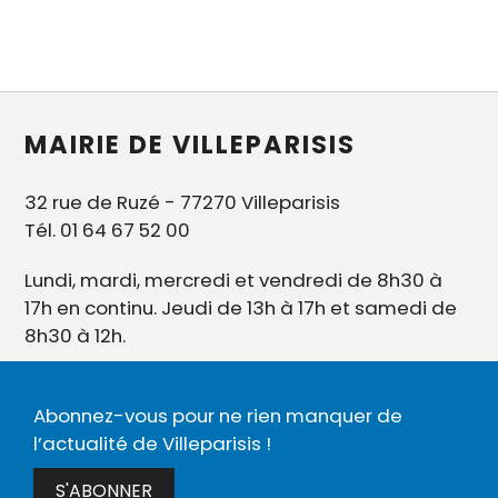
MAIRIE DE VILLEPARISIS
32 rue de Ruzé - 77270 Villeparisis
Tél. 01 64 67 52 00
Lundi, mardi, mercredi et vendredi de 8h30 à
17h en continu. Jeudi de 13h à 17h et samedi de
8h30 à 12h.
Abonnez-vous pour ne rien manquer de
l’actualité de Villeparisis !
S'ABONNER