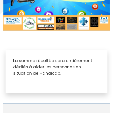
La somme récoltée sera entièrement
dédiés à aider les personnes en
situation de Handicap.