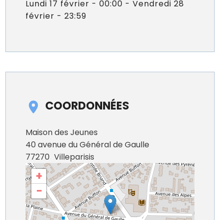
Lundi 17 février - 00:00 - Vendredi 28
février - 23:59
COORDONNÉES
Maison des Jeunes
40 avenue du Général de Gaulle
77270
Villeparisis
+
−