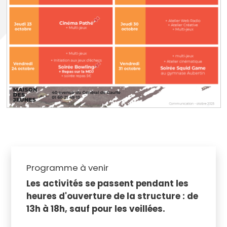
Programme à venir
Les activités se passent pendant les
heures d'ouverture de la structure : de
13h à 18h, sauf pour les veillées.