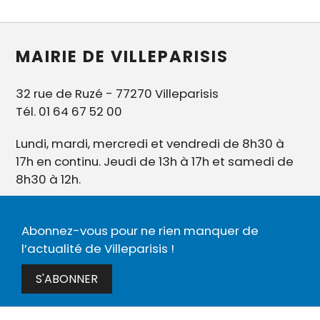
MAIRIE DE VILLEPARISIS
32 rue de Ruzé - 77270 Villeparisis
Tél. 01 64 67 52 00
Lundi, mardi, mercredi et vendredi de 8h30 à
17h en continu. Jeudi de 13h à 17h et samedi de
8h30 à 12h.
Abonnez-vous pour ne rien manquer de
l’actualité de Villeparisis !
S'ABONNER