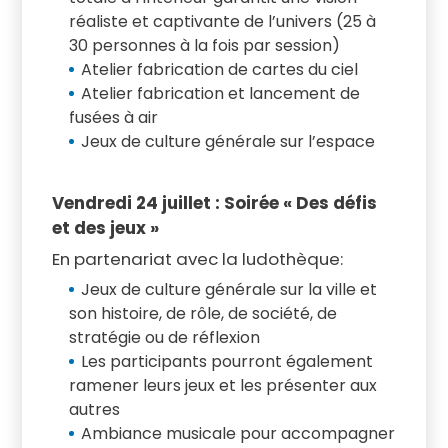
réaliste et captivante de l’univers (25 à
30 personnes à la fois par session)
Atelier fabrication de cartes du ciel
Atelier fabrication et lancement de
fusées à air
Jeux de culture générale sur l’espace
Vendredi 24 juillet : Soirée « Des défis
et des jeux »
En partenariat avec la ludothèque:
Jeux de culture générale sur la ville et
son histoire, de rôle, de société, de
stratégie ou de réflexion
Les participants pourront également
ramener leurs jeux et les présenter aux
autres
Ambiance musicale pour accompagner