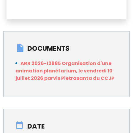
DOCUMENTS
ARR 2026-12885 Organisation d'une
animation planétarium, le vendredi 10
juillet 2026 parvis Pietrasanta du CCJP
DATE