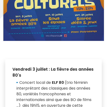
Vendredi 3 juillet : La fièvre des années
80's
Concert local de
ELF 80
(trio féminin
interprétant des classiques des années
80, variétés francophones et
internationales ainsi que des BO de films
...) dès 19h15, en ouverture de cette