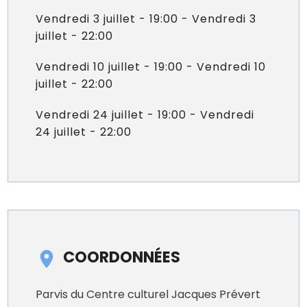
Vendredi 3 juillet - 19:00 - Vendredi 3
juillet - 22:00
Vendredi 10 juillet - 19:00 - Vendredi 10
juillet - 22:00
Vendredi 24 juillet - 19:00 - Vendredi
24 juillet - 22:00
COORDONNÉES
Parvis du Centre culturel Jacques Prévert