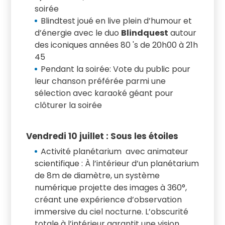
soirée
Blindtest joué en live plein d’humour et
d’énergie avec le duo
Blindquest
autour
des iconiques années 80 's de 20h00 à 21h
45
Pendant la soirée: Vote du public pour
leur chanson préférée parmi une
sélection avec karaoké géant pour
clôturer la soirée
Vendredi 10 juillet : Sous les étoiles
Activité planétarium avec animateur
scientifique : À l’intérieur d’un planétarium
de 8m de diamètre, un système
numérique projette des images à 360°,
créant une expérience d’observation
immersive du ciel nocturne. L’obscurité
totale à l’intérieur garantit une vision