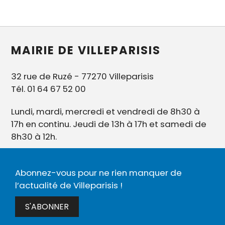
MAIRIE DE VILLEPARISIS
32 rue de Ruzé - 77270 Villeparisis
Tél. 01 64 67 52 00
Lundi, mardi, mercredi et vendredi de 8h30 à
17h en continu. Jeudi de 13h à 17h et samedi de
8h30 à 12h.
Abonnez-vous pour ne rien manquer de
l’actualité de Villeparisis !
S'ABONNER