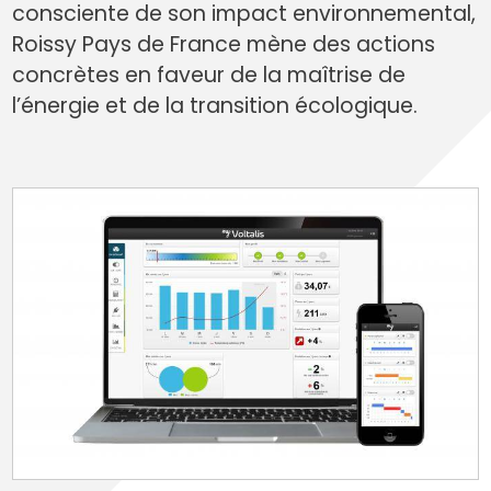
consciente de son impact environnemental,
Roissy Pays de France mène des actions
concrètes en faveur de la maîtrise de
l’énergie et de la transition écologique.