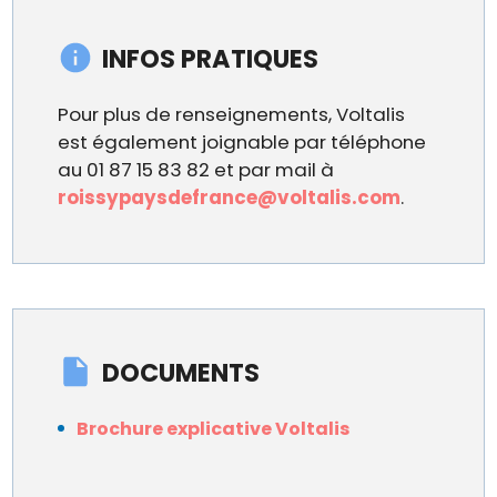
INFOS PRATIQUES
Pour plus de renseignements, Voltalis
est également joignable par téléphone
au 01 87 15 83 82 et par mail à
roissypaysdefrance@voltalis.com
.
DOCUMENTS
Brochure explicative Voltalis