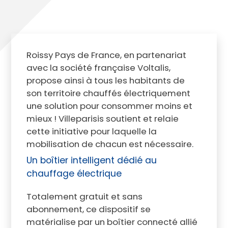
Roissy Pays de France, en partenariat
avec la société française Voltalis,
propose ainsi à tous les habitants de
son territoire chauffés électriquement
une solution pour consommer moins et
mieux ! Villeparisis soutient et relaie
cette initiative pour laquelle la
mobilisation de chacun est nécessaire.
Un boîtier intelligent dédié au
chauffage électrique
Totalement gratuit et sans
abonnement, ce dispositif se
matérialise par un boîtier connecté allié