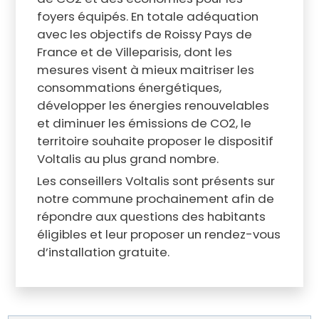
foyers équipés. En totale adéquation
avec les objectifs de Roissy Pays de
France et de Villeparisis, dont les
mesures visent à mieux maitriser les
consommations énergétiques,
développer les énergies renouvelables
et diminuer les émissions de CO2, le
territoire souhaite proposer le dispositif
Voltalis au plus grand nombre.
Les conseillers Voltalis sont présents sur
notre commune prochainement afin de
répondre aux questions des habitants
éligibles et leur proposer un rendez-vous
d’installation gratuite.