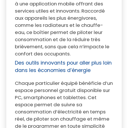
à une application mobile offrant des
services utiles et innovants. Raccordé
aux appareils les plus énergivores,
comme les radiateurs et le chauffe-
eau, ce boîtier permet de piloter leur
consommation et de la réduire très
brièvement, sans que cela n’impacte le
confort des occupants.
Des outils innovants pour aller plus loin
dans les économies d’énergie
Chaque particulier équipé bénéficie d’un
espace personnel gratuit disponible sur
PC, smartphones et tablettes. Cet
espace permet de suivre sa
consommation d’électricité en temps
réel, de piloter son chauffage et même
de le programmer en toute simplicité