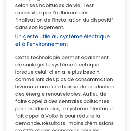
selon ses habitudes de vie. Il est
accessible par l’adhérent dès
finalisation de l’installation du dispositif
dans son logement.
Un geste utile au système électrique
et à l’environnement
Cette technologie permet également
de soulager le système électrique
lorsque celui-ci en a le plus besoin,
comme lors des pics de consommation
hivernaux ou d’une baisse de production
des énergie renouvelables. Au lieu de
faire appel à des centrales polluantes
pour produire plus, le système électrique
fait appel à Voltalis pour réduire la
demande. Résultats : moins d’émissions
de CO2 et des économies pour les