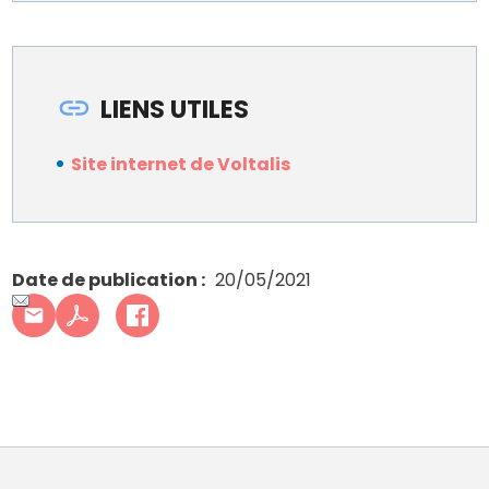
LIENS UTILES
Site internet de Voltalis
Date de publication
20/05/2021