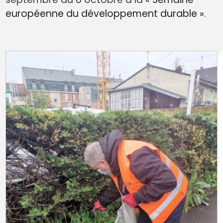
européenne du développement durable »
.