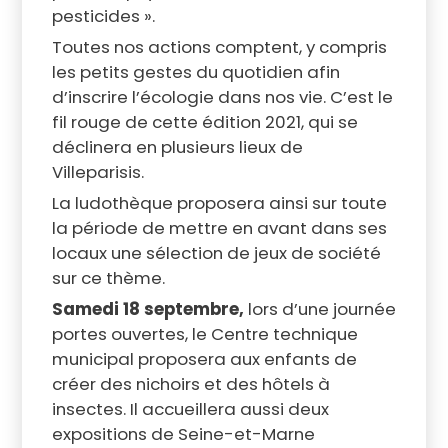
pesticides ».
Toutes nos actions comptent, y compris
les petits gestes du quotidien afin
d’inscrire l’écologie dans nos vie. C’est le
fil rouge de cette édition 2021, qui se
déclinera en plusieurs lieux de
Villeparisis.
La ludothèque proposera ainsi sur toute
la période de mettre en avant dans ses
locaux une sélection de jeux de société
sur ce thème.
Samedi 18 septembre,
lors d’une journée
portes ouvertes, le Centre technique
municipal proposera aux enfants de
créer des nichoirs et des hôtels à
insectes. Il accueillera aussi deux
expositions de Seine-et-Marne