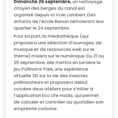
Dimanche 26 septembre,
un nettoyage
citoyen des berges du canal est
organisé depuis la Voie Lambert. Des
enfants de l’école Renan nettoieront leur
quartier le 24 septembre.
Pour sa part, la médiathèque (qui
proposera une sélection d’ouvrages, de
musique et de ressources web sur le
thème) misera sur le numérique. Du 21 au
25 septembre, elle mettra en lumière le
jeu Pollinator Park, une expérience
virtuelle 3D sur la vie des insectes
pollinisateurs et proposera début
octobre deux ateliers pour s’initier à
l’application Eco Life Hacks, qui permet
de calculer et contrôler au quotidien son
empreinte carbone.