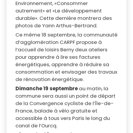
Environnement, «Consommer
autrement» et «Le développement
durable». Cette dernière montrera des
photos de Yann Arthus-Bertrand.
Ce même 18 septembre, la communauté
d’agglomération CARPF propose à
l’accueil de loisirs Berny deux ateliers
pour apprendre à lire ses factures
énergétiques, apprendre à réduire sa
consommation et envisager des travaux
de rénovation énergétique.
Dimanche 19 septembre
au matin, la
commune sera aussi un point de départ
de la Convergence cycliste de l’Île-de-
France, balade à vélo gratuite et
accessible à tous vers Paris le long du
canal de l’Ourcq.