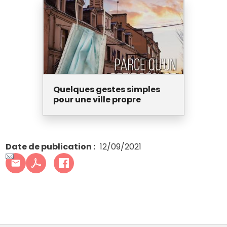
Quelques gestes simples
pour une ville propre
Date de publication
12/09/2021