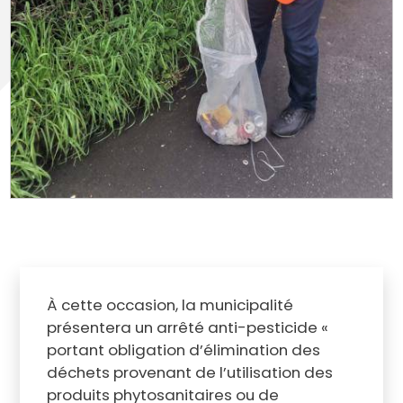
À cette occasion, la municipalité
présentera un arrêté anti-pesticide «
portant obligation d’élimination des
déchets provenant de l’utilisation des
produits phytosanitaires ou de