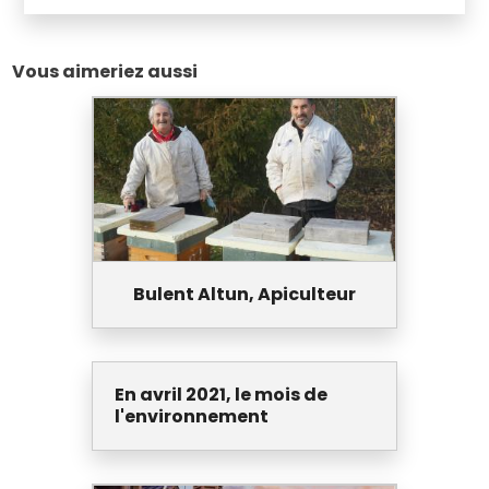
Vous aimeriez aussi
Bulent Altun, Apiculteur
En avril 2021, le mois de
l'environnement