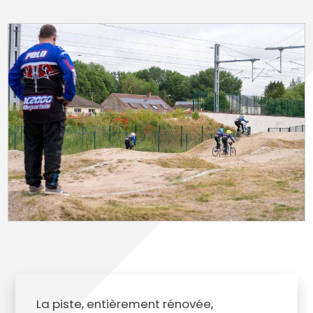
La piste, entièrement rénovée,