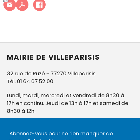
MAIRIE DE VILLEPARISIS
32 rue de Ruzé - 77270 Villeparisis
Tél. 01 64 67 52 00
Lundi, mardi, mercredi et vendredi de 8h30 à
17h en continu. Jeudi de 13h à 17h et samedi de
8h30 à 12h.
Abonnez-vous pour ne rien manquer de