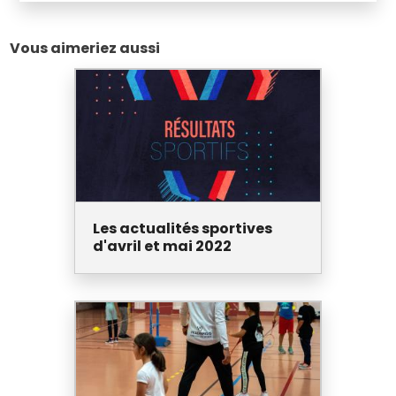
Vous aimeriez aussi
Les actualités sportives
d'avril et mai 2022