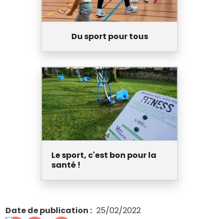
Du sport pour tous
Le sport, c'est bon pour la
santé !
Date de publication
25/02/2022