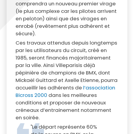
comprendra un nouveau premier virage
(le plus complexe car les pilotes arrivent
en peloton) ainsi que des virages en
enrobé (revêtement plus adhérent et
sécure).
Ces travaux attendus depuis longtemps
par les utilisateurs du circuit, créé en
1985, seront financés majoritairement
par la ville. Ainsi Villeparisis déjà
pépinière de champions de BMX, dont
Mickaël Guittard et Axelle Etienne, pourra
accueillir les adhérents de
l’association
Bicross 2000
dans les meilleures
conditions et proposer de nouveaux
créneaux d’entrainement notamment
en soirée.
"Le départ représente 60%