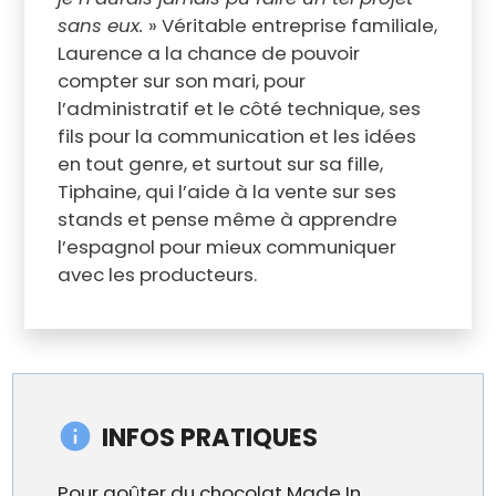
sans eux.
» Véritable entreprise familiale,
Laurence a la chance de pouvoir
compter sur son mari, pour
l’administratif et le côté technique, ses
fils pour la communication et les idées
en tout genre, et surtout sur sa fille,
Tiphaine, qui l’aide à la vente sur ses
stands et pense même à apprendre
l’espagnol pour mieux communiquer
avec les producteurs.
INFOS PRATIQUES
Pour goûter du chocolat Made In