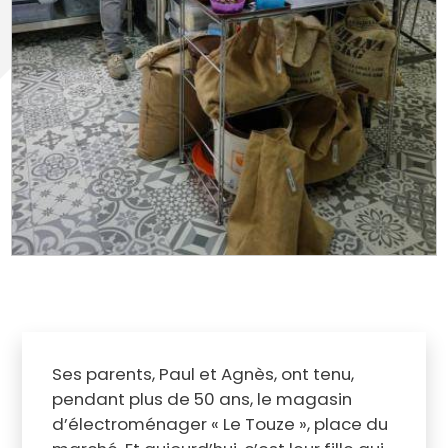
Ses parents, Paul et Agnès, ont tenu,
pendant plus de 50 ans, le magasin
d’électroménager « Le Touze », place du