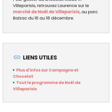
Villeparisis, retrouvez Laurence sur le
marché de Noël de Villeparisis
, au parc
Balzac du 16 au 18 décembre.
LIENS UTILES
Plus d'infos sur Campagne et
Chocolat
Tout le programme de Noël de
Villeparisis