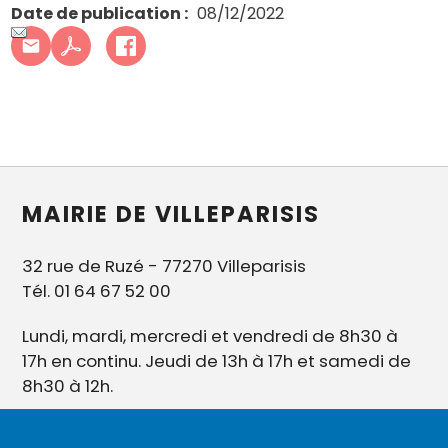
Date de publication
08/12/2022
MAIRIE DE VILLEPARISIS
32 rue de Ruzé - 77270 Villeparisis
Tél. 01 64 67 52 00
Lundi, mardi, mercredi et vendredi de 8h30 à
17h en continu. Jeudi de 13h à 17h et samedi de
8h30 à 12h.