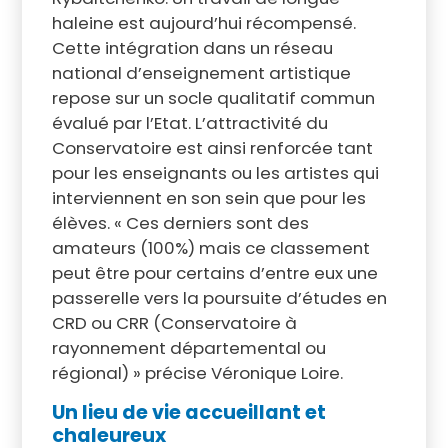
haleine est aujourd’hui récompensé.
Cette intégration dans un réseau
national d’enseignement artistique
repose sur un socle qualitatif commun
évalué par l’Etat. L’attractivité du
Conservatoire est ainsi renforcée tant
pour les enseignants ou les artistes qui
interviennent en son sein que pour les
élèves. « Ces derniers sont des
amateurs (100%) mais ce classement
peut être pour certains d’entre eux une
passerelle vers la poursuite d’études en
CRD ou CRR (Conservatoire à
rayonnement départemental ou
régional) » précise Véronique Loire.
Un lieu de vie accueillant et
chaleureux