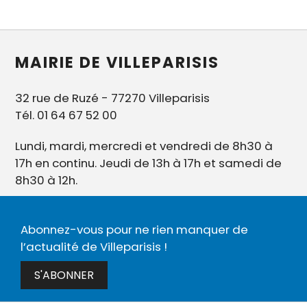
MAIRIE DE VILLEPARISIS
32 rue de Ruzé - 77270 Villeparisis
Tél. 01 64 67 52 00
Lundi, mardi, mercredi et vendredi de 8h30 à
17h en continu. Jeudi de 13h à 17h et samedi de
8h30 à 12h.
Abonnez-vous pour ne rien manquer de
l’actualité de Villeparisis !
S'ABONNER