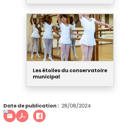
Les étoiles du conservatoire
municipal
Date de publication
28/08/2024