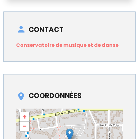
CONTACT
Conservatoire de musique et de danse
COORDONNÉES
+
−