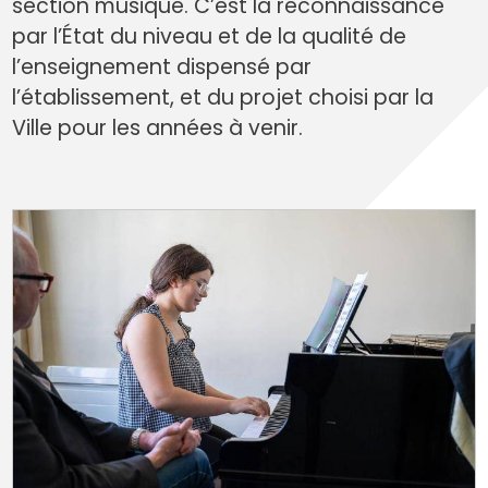
section musique. C’est la reconnaissance
par l’État du niveau et de la qualité de
l’enseignement dispensé par
l’établissement, et du projet choisi par la
Ville pour les années à venir.