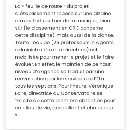
La « feuille de route » du projet
d’établissement repose sur une dizaine
d’axes forts autour de la musique, bien
sûr (le classement en CRC concerne
cette discipline), mais aussi de la danse.
Toute l’équipe (29 professeurs, 4 agents
administratifs et la directrice) est
mobilisée pour mener le projet et le faire
évoluer. En effet, le maintien de ce haut
niveau d’exigence se traduit par une
réévaluation par les services de l’Etat
tous les sept ans. Pour l’heure, Véronique
Loire, directrice du Conservatoire se
félicite de cette première obtention pour
ce « lieu de vie, accueillant et chaleureux
».