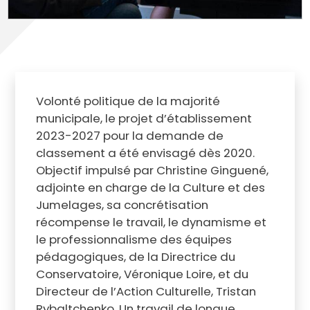
Volonté politique de la majorité
municipale, le projet d’établissement
2023-2027 pour la demande de
classement a été envisagé dès 2020.
Objectif impulsé par Christine Ginguené,
adjointe en charge de la Culture et des
Jumelages, sa concrétisation
récompense le travail, le dynamisme et
le professionnalisme des équipes
pédagogiques, de la Directrice du
Conservatoire, Véronique Loire, et du
Directeur de l’Action Culturelle, Tristan
Rybaltchenko. Un travail de longue