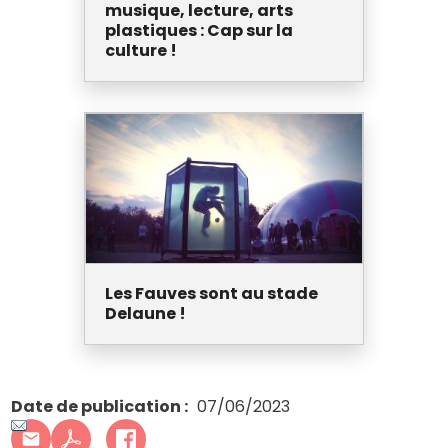
musique, lecture, arts
plastiques : Cap sur la
culture !
Les Fauves sont au stade
Delaune !
Date de publication
07/06/2023