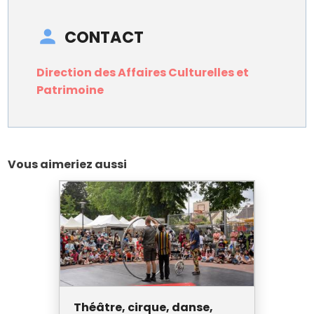
CONTACT
Direction des Affaires Culturelles et
Patrimoine
Vous aimeriez aussi
Théâtre, cirque, danse,