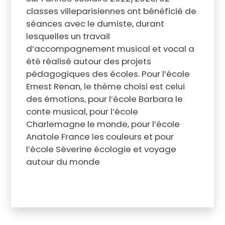
classes villeparisiennes ont bénéficié de
séances avec le dumiste, durant
lesquelles un travail
d’accompagnement musical et vocal a
été réalisé autour des projets
pédagogiques des écoles. Pour l’école
Ernest Renan, le thème choisi est celui
des émotions, pour l’école Barbara le
conte musical, pour l’école
Charlemagne le monde, pour l’école
Anatole France les couleurs et pour
l’école Séverine écologie et voyage
autour du monde