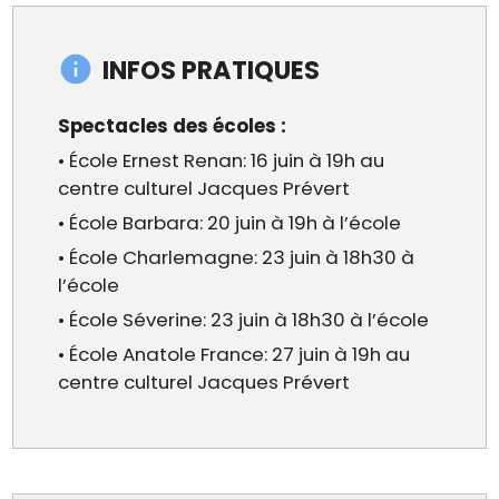
INFOS PRATIQUES
Spectacles des écoles :
• École Ernest Renan: 16 juin à 19h au
centre culturel Jacques Prévert
• École Barbara: 20 juin à 19h à l’école
• École Charlemagne: 23 juin à 18h30 à
l’école
• École Séverine: 23 juin à 18h30 à l’école
• École Anatole France: 27 juin à 19h au
centre culturel Jacques Prévert