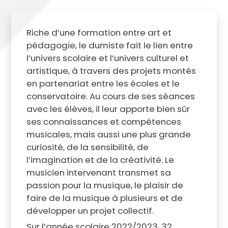
Riche d’une formation entre art et
pédagogie, le dumiste fait le lien entre
l’univers scolaire et l’univers culturel et
artistique, à travers des projets montés
en partenariat entre les écoles et le
conservatoire. Au cours de ses séances
avec les élèves, il leur apporte bien sûr
ses connaissances et compétences
musicales, mais aussi une plus grande
curiosité, de la sensibilité, de
l’imagination et de la créativité. Le
musicien intervenant transmet sa
passion pour la musique, le plaisir de
faire de la musique à plusieurs et de
développer un projet collectif.
Sur l’année scolaire 2022/2023, 32