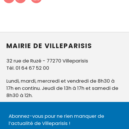
MAIRIE DE VILLEPARISIS
32 rue de Ruzé - 77270 Villeparisis
Tél. 01 64 67 52 00
Lundi, mardi, mercredi et vendredi de 8h30 à
17h en continu. Jeudi de 13h à 17h et samedi de
8h30 à 12h.
Abonnez-vous pour ne rien manquer de
l’actualité de Villeparisis !