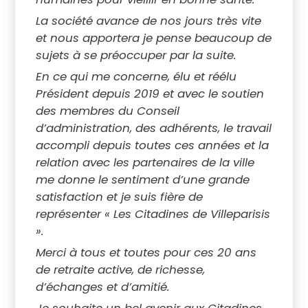
La société avance de nos jours très vite
et nous apportera je pense beaucoup de
sujets à se préoccuper par la suite.
En ce qui me concerne, élu et réélu
Président depuis 2019 et avec le soutien
des membres du Conseil
d’administration, des adhérents, le travail
accompli depuis toutes ces années et la
relation avec les partenaires de la ville
me donne le sentiment d’une grande
satisfaction et je suis fière de
représenter « Les Citadines de Villeparisis
».
Merci à tous et toutes pour ces 20 ans
de retraite active, de richesse,
d’échanges et d’amitié.