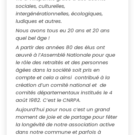
sociales, culturelles,
intergénérationnelles, écologiques,
ludiques et autres.
Nous avons tous eu 20 ans et 20 ans
quel bel âge !
A partir des années 80 des élus ont
œuvré à l’Assemblé Nationale pour que
le rôle des retraités et des personnes
âgées dans la société soit pris en
compte et cela a ainsi contribué à la
création d’un comité national et de
comités départementaux institués le 4
août 1982. C’est le CNRPA.
Aujourd’hui pour nous c’est un grand
moment de joie et de partage pour fêter
la longévité de notre association active
dans notre commune et parfois à