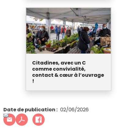
Citadines, avec un C
comme convivialité,
contact & cœur à l’ouvrage
!
Date de publication
02/06/2026