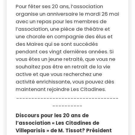
Pour fêter ses 20 ans, l’association
organise un anniversaire le mardi 26 mai
avec un repas pour les membres de
l’association, une pièce de théâtre et
une chorale en compagnie des élus et
des Maires qui se sont succédés
pendant ces vingt dernières années. Si
vous êtes un jeune retraité, que vous ne
souhaitez pas être en retrait de la vie
active et que vous recherchez une
activité enrichissante, vous pouvez dès
maintenant rejoindre Les Citadines.
----------------------------------
----------
Discours pour les 20 ans de
l’association « Les Citadines de
Villeparisis » de M. Tissot?
Président