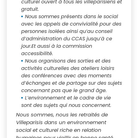
culturel ouvert à tous les villeparisiens et
gratuit.
Nous sommes présents dans le social
avec les appels de convivialité pour des
personnes isolées ainsi qu’au conseil
d’administration du CCAS jusqu’à ce
jour.Et aussi à la commission
accessibilité.
Nous organisons des sorties et des
activités culturelles des ateliers loisirs
des conférences avec des moments
d’échanges et de partage sur des sujets
concernant pas que le grand âge.
L’environnement et le cadre de vie
sont des sujets qui nous concernent.
Nous sommes, nous les retraités de
Villeparisis dans un environnement
social et culturel riche en relation
humaines pour vieillir en bonne santé.