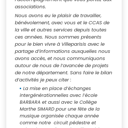
associations.
Nous avons eu le plaisir de travailler,
bénévolement, avec vous et le CCAS de
la ville et autres services depuis toutes
ces années. Nous sommes présents
pour le bien vivre à Villeparisis avec le
partage d’informations auxquelles nous
avons accès, et nous communiquons
autour de nous de l’avancée de projets
de notre département. Sans faire le bilan
d’activités je peux citer :
La mise en place d’échanges
intergénérationnelles avec l’école
BARBARA et aussi avec le Collège
Marthe SIMARD pour une fête de la
musique organisée chaque année
comme notre circuit pédestre et