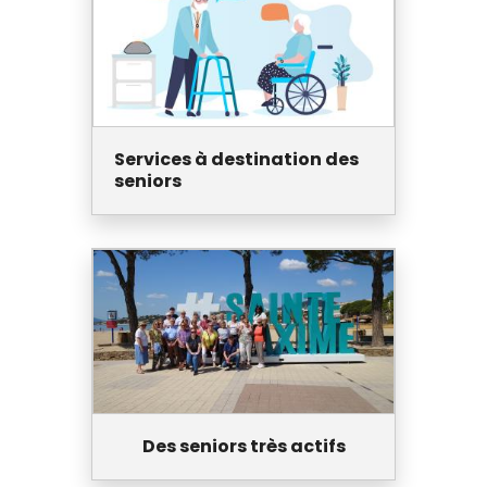
Services à destination des
seniors
Des seniors très actifs