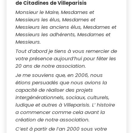
de Citadines de Villeparisis
Monsieur le Maire, Mesdames et
Messieurs les élus, Mesdames et
Messieurs les anciens élus, Mesdames et
Messieurs les adhérents, Mesdames et
Messieurs.
Tout d’abord je tiens à vous remercier de
votre présence aujourd’hui pour fêter les
20 ans de notre association.
Je me souviens que, en 2006, nous
étions persuadés que nous avions la
capacité de réaliser des projets
intergénérationnels, sociaux, culturels,
ludique et autres à Villeparisis. L’ histoire
a commencer comme cela avant la
création de notre association.
C’est à partir de l’an 2000 sous votre