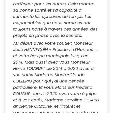
l’extérieur pour les autres. Cela montre
sa bonne santé et sa capacité à
surmonté les épreuves du temps. Les
responsables que nous sommes ont
toujours porté à travers ces années, des
projets en phase avec la société.
Au début avec votre soutien Monsieur
José HENNEQUIN « Président d’Honneur »
et votre équipe municipale jusqu’en
2014. Mais aussi avec vous Monsieur
Hervé TOUGUET de 2014 à 2020 avec à
vos cotés Madame Marie -Claude
OBELERIO pour qui j’ai une pensée
particulière. Et vous Monsieur Frédéric
BOUCHE depuis 2020 avec votre équipe
et à vos cotés, Madame Caroline DIGARD
ancienne Citadine et l’intérêt et
l’accompagnement que vous portez aux