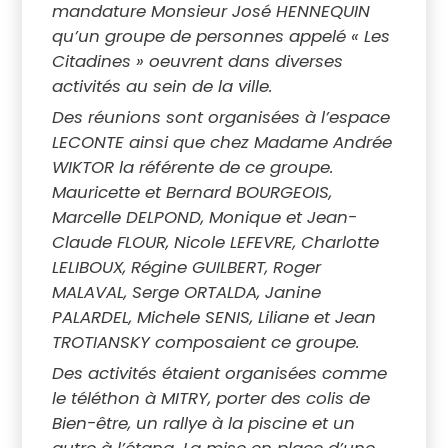
mandature Monsieur José HENNEQUIN
qu’un groupe de personnes appelé « Les
Citadines » oeuvrent dans diverses
activités au sein de la ville.
Des réunions sont organisées à l’espace
LECONTE ainsi que chez Madame Andrée
WIKTOR la référente de ce groupe.
Mauricette et Bernard BOURGEOIS,
Marcelle DELPOND, Monique et Jean-
Claude FLOUR, Nicole LEFEVRE, Charlotte
LELIBOUX, Régine GUILBERT, Roger
MALAVAL, Serge ORTALDA, Janine
PALARDEL, Michele SENIS, Liliane et Jean
TROTIANSKY composaient ce groupe.
Des activités étaient organisées comme
le téléthon à MITRY, porter des colis de
Bien-être, un rallye à la piscine et un