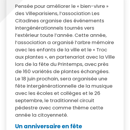
Pensée pour améliorer le « bien-vivre »
des Villeparisiens, l’association Les
Citadines organise des événements
intergénérationnels tournés vers
l’extérieur toute l’année. Cette année,
l’association a organisé l’arbre mémoire
avec les enfants de la ville et le « Troc
aux plantes », en partenariat avec la Ville
lors de la fête du Printemps, avec près
de 160 variétés de plantes échangées.
Le 18 juin prochain, sera organisée une
fête intergénérationnelle de la musique
avec les écoles et collèges et le 26
septembre, le traditionnel circuit
pédestre avec comme thème cette
année la citoyenneté.
Un anniversaire en fête