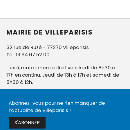
MAIRIE DE VILLEPARISIS
32 rue de Ruzé - 77270 Villeparisis
Tél. 01 64 67 52 00
Lundi, mardi, mercredi et vendredi de 8h30 à
17h en continu. Jeudi de 13h à 17h et samedi de
8h30 à 12h.
Abonnez-vous pour ne rien manquer de
l’actualité de Villeparisis !
S'ABONNER