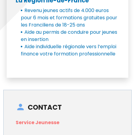
La Région Ile-de-France
Revenu jeunes actifs de 4.000 euros
pour 6 mois et formations gratuites pour
les Franciliens de 18-25 ans
Aide au permis de conduire pour jeunes
en insertion
Aide individuelle régionale vers l’emploi
finance votre formation professionnelle
CONTACT
Service Jeunesse