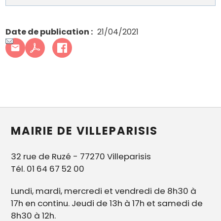
Date de publication
21/04/2021
MAIRIE DE VILLEPARISIS
32 rue de Ruzé - 77270 Villeparisis
Tél. 01 64 67 52 00
Lundi, mardi, mercredi et vendredi de 8h30 à
17h en continu. Jeudi de 13h à 17h et samedi de
8h30 à 12h.