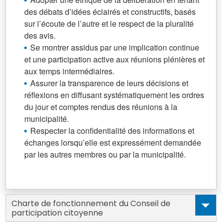
des débats d’idées éclairés et constructifs, basés
sur l’écoute de l’autre et le respect de la pluralité
des avis.
Se montrer assidus par une implication continue
et une participation active aux réunions plénières et
aux temps intermédiaires.
Assurer la transparence de leurs décisions et
réflexions en diffusant systématiquement les ordres
du jour et comptes rendus des réunions à la
municipalité.
Respecter la confidentialité des informations et
échanges lorsqu’elle est expressément demandée
par les autres membres ou par la municipalité.
Charte de fonctionnement du Conseil de
participation citoyenne