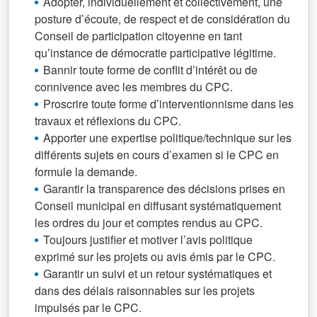
Adopter, individuellement et collectivement, une
posture d’écoute, de respect et de considération du
Conseil de participation citoyenne en tant
qu’instance de démocratie participative légitime.
Bannir toute forme de conflit d’intérêt ou de
connivence avec les membres du CPC.
Proscrire toute forme d’interventionnisme dans les
travaux et réflexions du CPC.
Apporter une expertise politique/technique sur les
différents sujets en cours d’examen si le CPC en
formule la demande.
Garantir la transparence des décisions prises en
Conseil municipal en diffusant systématiquement
les ordres du jour et comptes rendus au CPC.
Toujours justifier et motiver l’avis politique
exprimé sur les projets ou avis émis par le CPC.
Garantir un suivi et un retour systématiques et
dans des délais raisonnables sur les projets
impulsés par le CPC.