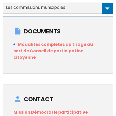
Les commissions municipales
DOCUMENTS
Modalités complètes du tirage au
sort de Conseil de participation
citoyenne
CONTACT
Mission Démocratie participative