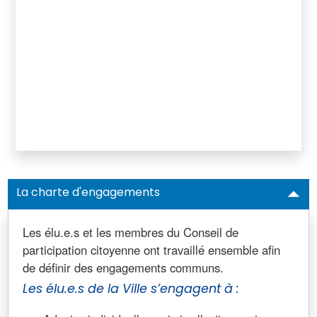
La charte d'engagements
Les élu.e.s et les membres du Conseil de
participation citoyenne ont travaillé ensemble afin
de définir des engagements communs.
Les élu.e.s de la Ville s’engagent à :