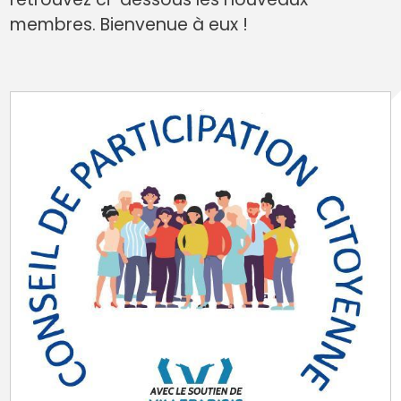
membres. Bienvenue à eux !