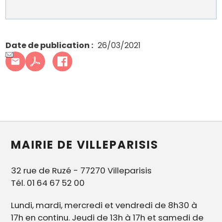
Date de publication
26/03/2021
MAIRIE DE VILLEPARISIS
32 rue de Ruzé - 77270 Villeparisis
Tél. 01 64 67 52 00
Lundi, mardi, mercredi et vendredi de 8h30 à
17h en continu. Jeudi de 13h à 17h et samedi de