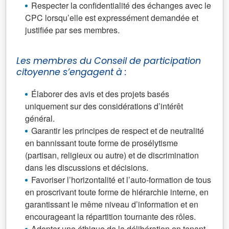
Respecter la confidentialité des échanges avec le
CPC lorsqu’elle est expressément demandée et
justifiée par ses membres.
Les membres du Conseil de participation
citoyenne s’engagent à :
Élaborer des avis et des projets basés
uniquement sur des considérations d’intérêt
général.
Garantir les principes de respect et de neutralité
en bannissant toute forme de prosélytisme
(partisan, religieux ou autre) et de discrimination
dans les discussions et décisions.
Favoriser l’horizontalité et l’auto-formation de tous
en proscrivant toute forme de hiérarchie interne, en
garantissant le même niveau d’information et en
encourageant la répartition tournante des rôles.
Adopter une éthique de la délibération en tenant