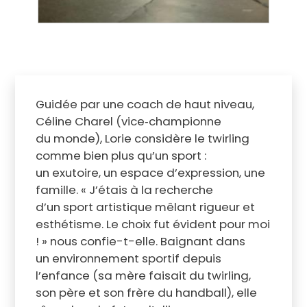
Guidée par une coach de haut niveau,
Céline Charel (vice‑championne
du monde), Lorie considère le twirling
comme bien plus qu’un sport :
un exutoire, un espace d’expression, une
famille. « J’étais à la recherche
d’un sport artistique mêlant rigueur et
esthétisme. Le choix fut évident pour moi
! » nous confie-t-elle. Baignant dans
un environnement sportif depuis
l’enfance (sa mère faisait du twirling,
son père et son frère du handball), elle