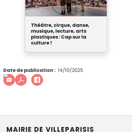
Théâtre, cirque, danse,
musique, lecture, arts
plastiques : Cap sur la
culture !
Date de publication
14/10/2025
MAIRIE DE VILLEPARISIS