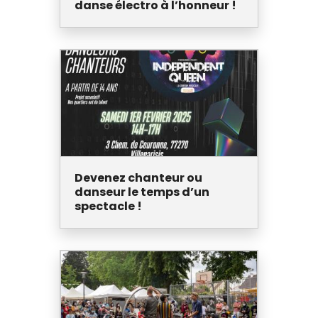
danse électro à l’honneur !
Devenez chanteur ou
danseur le temps d’un
spectacle !