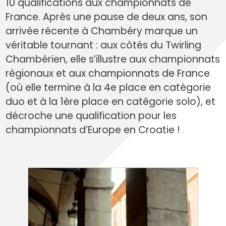
10 qualifications aux championnats de
France. Après une pause de deux ans, son
arrivée récente à Chambéry marque un
véritable tournant : aux côtés du Twirling
Chambérien, elle s’illustre aux championnats
régionaux et aux championnats de France
(où elle termine à la 4e place en catégorie
duo et à la 1ère place en catégorie solo), et
décroche une qualification pour les
championnats d’Europe en Croatie !