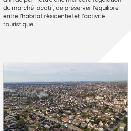
du marché locatif, de préserver l’équilibre
entre l’habitat résidentiel et l’activité
touristique.