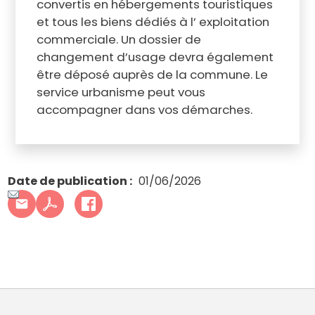
convertis en hébergements touristiques
et tous les biens dédiés à l’ exploitation
commerciale. Un dossier de
changement d’usage devra également
être déposé auprès de la commune. Le
service urbanisme peut vous
accompagner dans vos démarches.
Date de publication
01/06/2026