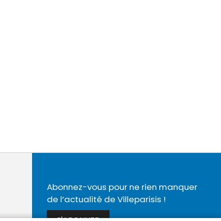
Abonnez-vous pour ne rien manquer
de l’actualité de Villeparisis !
S'ABONNER