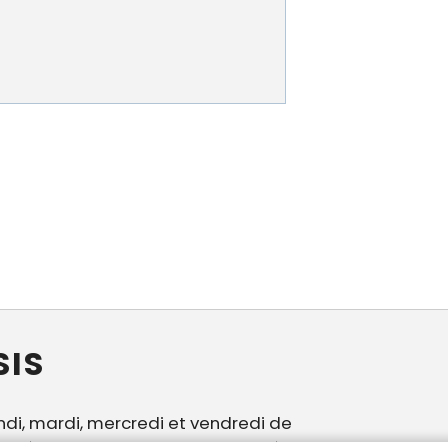
SIS
ndi, mardi, mercredi et vendredi de