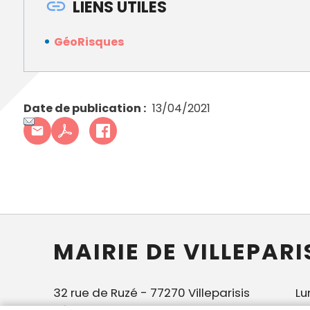
LIENS UTILES
GéoRisques
Date de publication
13/04/2021
MAIRIE DE VILLEPARI
32 rue de Ruzé - 77270 Villeparisis
Lu