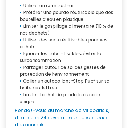
Utiliser un composteur
Préférer une gourde réutilisable que des
bouteilles d’eau en plastique
Limiter le gaspillage alimentaire (10 % de
nos déchets)
Utiliser des sacs réutilisables pour vos
achats
Ignorer les pubs et soldes, éviter la
surconsommation
Partager autour de soi des gestes de
protection de l’environnement
Coller un autocollant “Stop Pub” sur sa
boîte aux lettres
Limiter l’achat de produits à usage
unique
Rendez-vous au marché de Villeparisis,
dimanche 24 novembre prochain, pour
des conseils