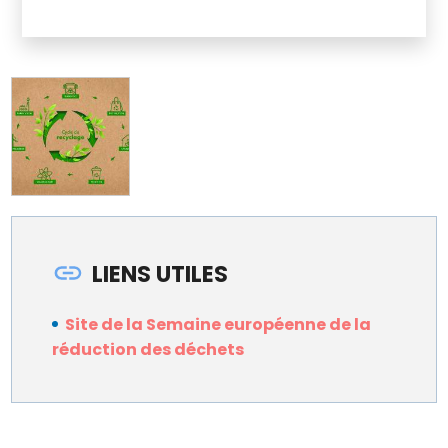
LIENS UTILES
Site de la Semaine européenne de la
réduction des déchets