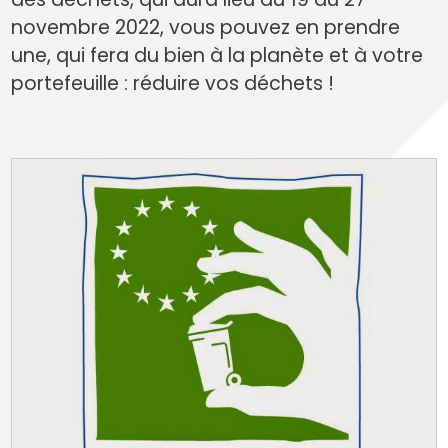
novembre 2022, vous pouvez en prendre
une, qui fera du bien à la planète et à votre
portefeuille : réduire vos déchets !