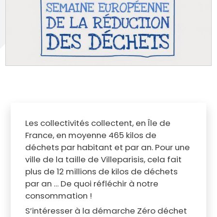
Les collectivités collectent, en Île de
France, en moyenne 465 kilos de
déchets par habitant et par an. Pour une
ville de la taille de Villeparisis, cela fait
plus de 12 millions de kilos de déchets
par an … De quoi réfléchir à notre
consommation !
S’intéresser à la démarche Zéro déchet