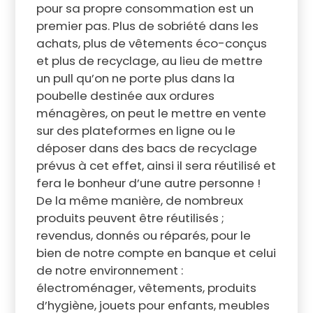
pour sa propre consommation est un
premier pas. Plus de sobriété dans les
achats, plus de vêtements éco-conçus
et plus de recyclage, au lieu de mettre
un pull qu’on ne porte plus dans la
poubelle destinée aux ordures
ménagères, on peut le mettre en vente
sur des plateformes en ligne ou le
déposer dans des bacs de recyclage
prévus à cet effet, ainsi il sera réutilisé et
fera le bonheur d’une autre personne !
De la même manière, de nombreux
produits peuvent être réutilisés ;
revendus, donnés ou réparés, pour le
bien de notre compte en banque et celui
de notre environnement :
électroménager, vêtements, produits
d’hygiène, jouets pour enfants, meubles