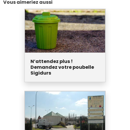
Vous aimeriez aussi
N’attendez plus !
Demandez votre poubelle
Sigidurs