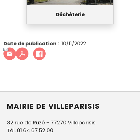
Déchèterie
Date de publication
10/11/2022
MAIRIE DE VILLEPARISIS
32 rue de Ruzé - 77270 Villeparisis
Tél. 01 64 67 52 00