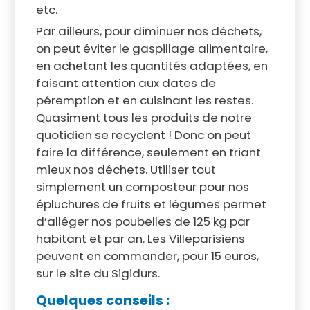
etc.
Par ailleurs, pour diminuer nos déchets,
on peut éviter le gaspillage alimentaire,
en achetant les quantités adaptées, en
faisant attention aux dates de
péremption et en cuisinant les restes.
Quasiment tous les produits de notre
quotidien se recyclent ! Donc on peut
faire la différence, seulement en triant
mieux nos déchets. Utiliser tout
simplement un composteur pour nos
épluchures de fruits et légumes permet
d’alléger nos poubelles de 125 kg par
habitant et par an. Les Villeparisiens
peuvent en commander, pour 15 euros,
sur le site du Sigidurs.
Quelques conseils :