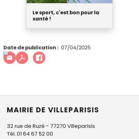
Le sport, c'est bon pour la
santé !
Date de publication
07/04/2025
MAIRIE DE VILLEPARISIS
32 rue de Ruzé - 77270 Villeparisis
Tél. 01 64 67 52 00