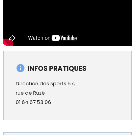
INFOS PRATIQUES
Direction des sports 67,
rue de Ruzé
01 64 67 53 06