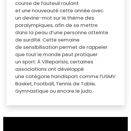
course de fauteuil roulant
et une nouveauté cette année avec
un devine-mot sur le thème des
paralympiques, afin de se mettre
dans la peau d’une personne atteinte
de surdité. Cette semaine
de sensibilisation permet de rappeler
que tout le monde peut pratiquer
un sport. À Villeparisis, certaines
associations ont développé
une catégorie handisport comme l’USMV
Basket, Football, Tennis de Table,
Gymnastique ou encore le judo.