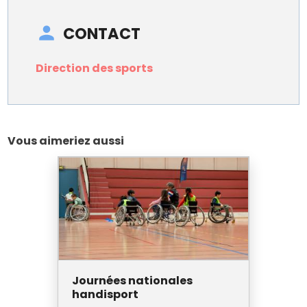
CONTACT
Direction des sports
Vous aimeriez aussi
Journées nationales
handisport