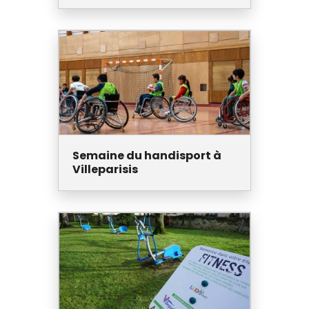
Semaine du handisport à
Villeparisis