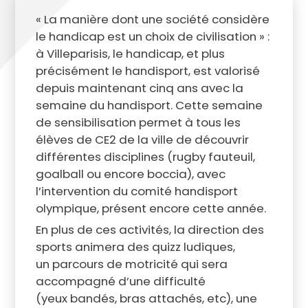
« La manière dont une société considère
le handicap est un choix de civilisation » :
à Villeparisis, le handicap, et plus
précisément le handisport, est valorisé
depuis maintenant cinq ans avec la
semaine du handisport. Cette semaine
de sensibilisation permet à tous les
élèves de CE2 de la ville de découvrir
différentes disciplines (rugby fauteuil,
goalball ou encore boccia), avec
l’intervention du comité handisport
olympique, présent encore cette année.
En plus de ces activités, la direction des
sports animera des quizz ludiques,
un parcours de motricité qui sera
accompagné d’une difficulté
(yeux bandés, bras attachés, etc), une