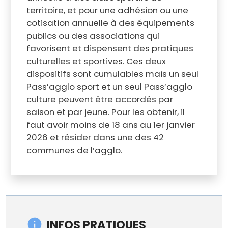
territoire, et pour une adhésion ou une
cotisation annuelle à des équipements
publics ou des associations qui
favorisent et dispensent des pratiques
culturelles et sportives. Ces deux
dispositifs sont cumulables mais un seul
Pass’agglo sport et un seul Pass’agglo
culture peuvent être accordés par
saison et par jeune. Pour les obtenir, il
faut avoir moins de 18 ans au 1er janvier
2026 et résider dans une des 42
communes de l’agglo.
INFOS PRATIQUES