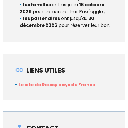
les familles
ont jusqu'au
16 octobre
2026
pour demander leur Pass'agglo ;
les partenaires
ont jusqu'au
20
décembre 2026
pour réserver leur bon.
LIENS UTILES
Le site de Roissy pays de France
CONTACT