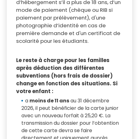
d’hébergement s’il a plus de 18 ans, d’un
mode de paiement (chèque ou RIB si
paiement par prélèvement), d'une
photographie d’identité en cas de
première demande et d'un certificat de
scolarité pour les étudiants.
Le reste à charge pour les familles
après déduction des différentes
subventions (hors frais de dossier)
change en fonction des situations. Si
votre enfant :
a
moins de 11 ans
au 31 décembre
2026, il peut bénéficier de la carte junior
avec un nouveau forfait à 25,20 €. La
transmission du dossier pour l’obtention
de cette carte devra se faire
directement et uniquement auprès