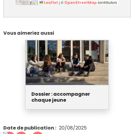
|
©
contributors
Leaflet
OpenStreetMap
Vous aimeriez aussi
Dossier : accompagner
chaque jeune
Date de publication
20/08/2025