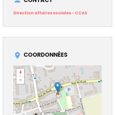
Direction affaires sociales - CCAS
COORDONNÉES
+
−