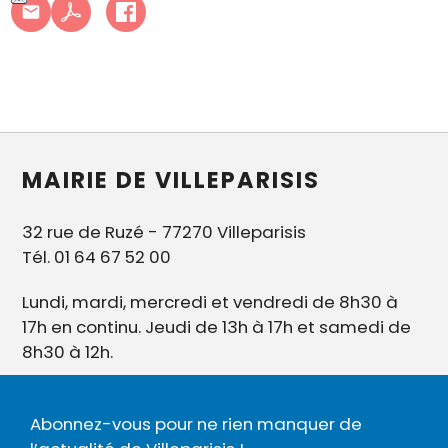
MAIRIE DE VILLEPARISIS
32 rue de Ruzé - 77270 Villeparisis
Tél. 01 64 67 52 00
Lundi, mardi, mercredi et vendredi de 8h30 à
17h en continu. Jeudi de 13h à 17h et samedi de
8h30 à 12h.
Abonnez-vous pour ne rien manquer de