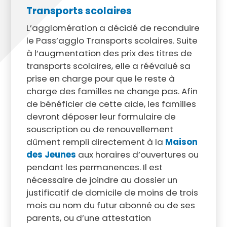
Transports scolaires
L’agglomération a décidé de reconduire
le Pass’agglo Transports scolaires. Suite
à l’augmentation des prix des titres de
transports scolaires, elle a réévalué sa
prise en charge pour que le reste à
charge des familles ne change pas. Afin
de bénéficier de cette aide, les familles
devront déposer leur formulaire de
souscription ou de renouvellement
dûment rempli directement à la
Maison
des Jeunes
aux horaires d’ouvertures ou
pendant les permanences. Il est
nécessaire de joindre au dossier un
justificatif de domicile de moins de trois
mois au nom du futur abonné ou de ses
parents, ou d’une attestation