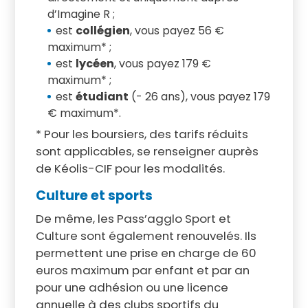
d’Imagine R ;
est
collégien
, vous payez 56 €
maximum* ;
est
lycéen
, vous payez 179 €
maximum* ;
est
étudiant
(- 26 ans), vous payez 179
€ maximum*.
* Pour les boursiers, des tarifs réduits
sont applicables, se renseigner auprès
de Kéolis-CIF pour les modalités.
Culture et sports
De même, les Pass’agglo Sport et
Culture sont également renouvelés. Ils
permettent une prise en charge de 60
euros maximum par enfant et par an
pour une adhésion ou une licence
annuelle à des clubs sportifs du