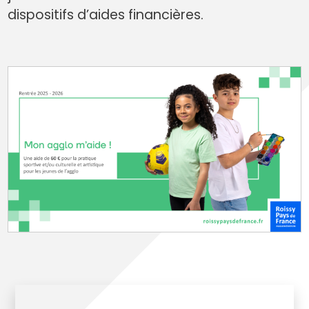
dispositifs d’aides financières.