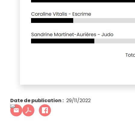
Date de publication
29/11/2022