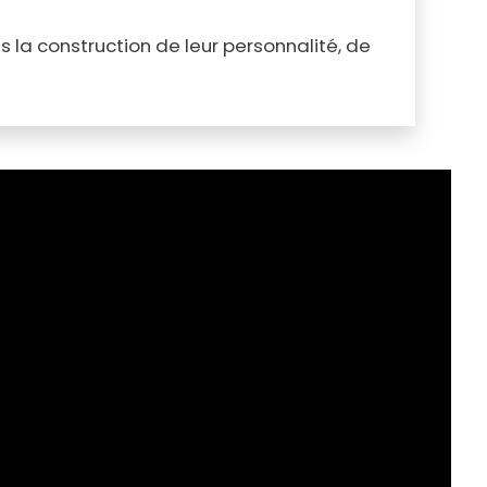
la construction de leur personnalité, de